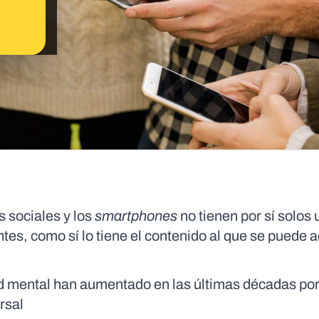
s sociales y los
smartphones
no tienen por sí solos 
tes, como sí lo tiene el contenido al que se puede 
d mental han aumentado en las últimas décadas po
rsal