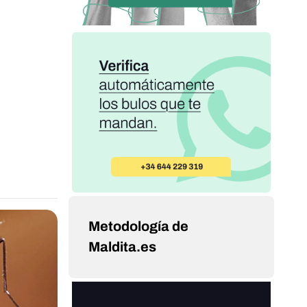
Metodología de
Maldita.es