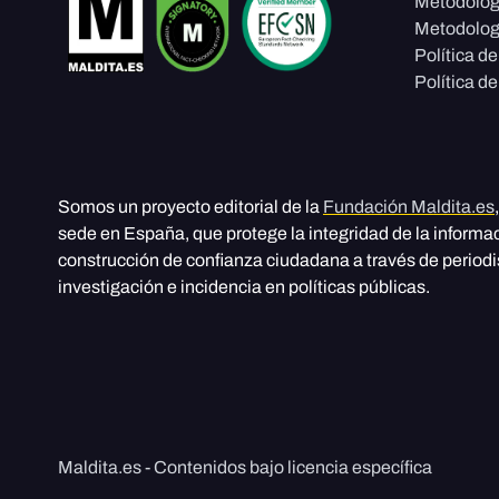
Metodolog
Metodolog
Política d
Política de
Somos un proyecto editorial de la
Fundación Maldita.es
sede en España, que protege la integridad de la informa
construcción de confianza ciudadana a través de period
investigación e incidencia en políticas públicas.
Maldita.es - Contenidos bajo licencia específica