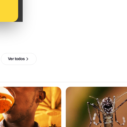
Ver todos