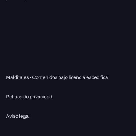
Maldita.es - Contenidos bajo licencia específica
Política de privacidad
Aviso legal