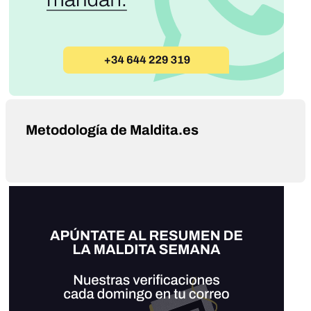
Metodología de Maldita.es