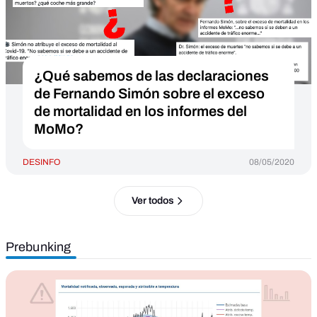
¿Qué sabemos de las declaraciones
de Fernando Simón sobre el exceso
de mortalidad en los informes del
MoMo?
DESINFO
08/05/2020
Ver todos
Prebunking