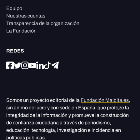
Equipo
Nuestras cuentas
Transparencia de la organización
La Fundación
REDES
Somos un proyecto editorial de la
Fundación Maldita.es
,
sin ánimo de lucro y con sede en España, que protege la
integridad de la información y promueve la construcción
de confianza ciudadana a través de periodismo,
educación, tecnología, investigación e incidencia en
políticas públicas.