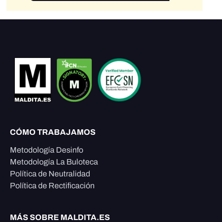
CÓMO TRABAJAMOS
Metodología Desinfo
Metodología La Buloteca
Política de Neutralidad
Política de Rectificación
MÁS SOBRE MALDITA.ES