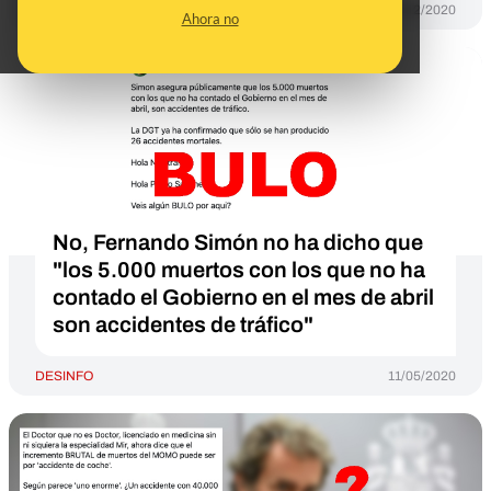
DESINFO
01/12/2020
Ahora no
No, Fernando Simón no ha dicho que
"los 5.000 muertos con los que no ha
contado el Gobierno en el mes de abril
son accidentes de tráfico"
DESINFO
11/05/2020