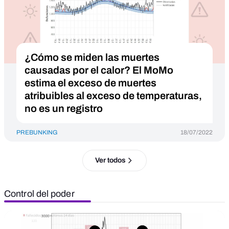
¿Cómo se miden las muertes
causadas por el calor? El MoMo
estima el exceso de muertes
atribuibles al exceso de temperaturas,
no es un registro
PREBUNKING
18/07/2022
Ver todos
Control del poder