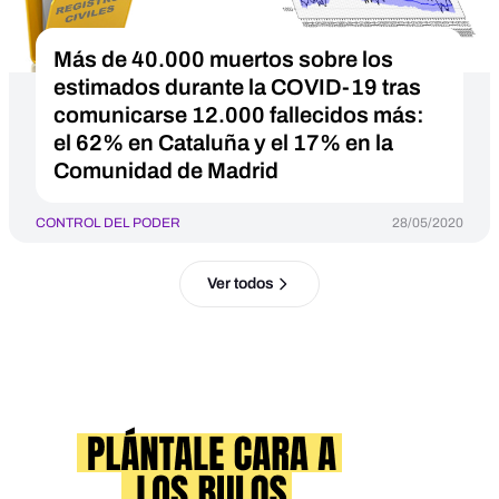
Más de 40.000 muertos sobre los
estimados durante la COVID-19 tras
comunicarse 12.000 fallecidos más:
el 62% en Cataluña y el 17% en la
Comunidad de Madrid
CONTROL DEL PODER
28/05/2020
Ver todos