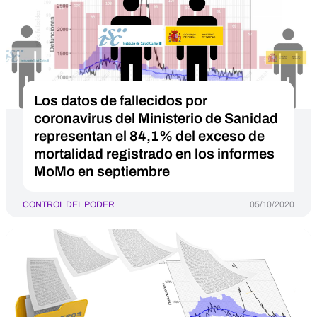
Los datos de fallecidos por
coronavirus del Ministerio de Sanidad
representan el 84,1% del exceso de
mortalidad registrado en los informes
MoMo en septiembre
CONTROL DEL PODER
05/10/2020