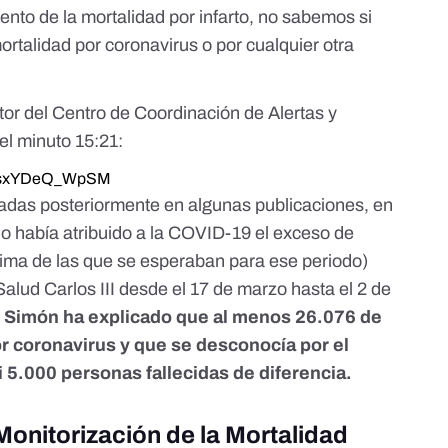
nto de la mortalidad por infarto, no sabemos si
rtalidad por coronavirus o por cualquier otra
tor del Centro de Coordinación de Alertas y
el minuto 15:21:
v=sxYDeQ_WpSM
adas posteriormente en algunas publicaciones, en
o había atribuido a la COVID-19 el exceso de
ima de las que se esperaban para ese periodo)
Salud Carlos III
desde el 17 de marzo hasta el 2 de
 Simón ha explicado que al menos 26.076 de
r coronavirus y que se desconocía por el
 5.000 personas fallecidas de diferencia.
Monitorización de la Mortalidad