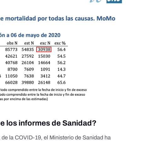
de los informes de Sanidad?
e la COVID-19, el Ministerio de Sanidad ha