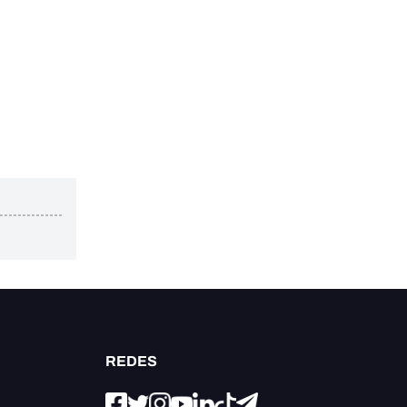
REDES