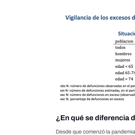
¿En qué se diferencia 
Desde que comenzó la pandemia d