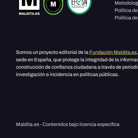
Metodolog
Política d
Política de
Somos un proyecto editorial de la
Fundación Maldita.es
sede en España, que protege la integridad de la informa
construcción de confianza ciudadana a través de period
investigación e incidencia en políticas públicas.
Maldita.es - Contenidos bajo licencia específica