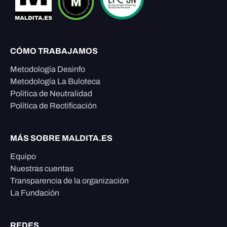
CÓMO TRABAJAMOS
Metodología Desinfo
Metodología La Buloteca
Política de Neutralidad
Política de Rectificación
MÁS SOBRE MALDITA.ES
Equipo
Nuestras cuentas
Transparencia de la organización
La Fundación
REDES