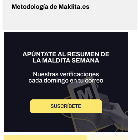
Metodología de Maldita.es