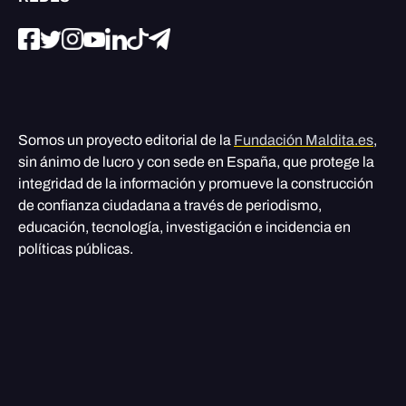
Somos un proyecto editorial de la
Fundación Maldita.es
,
sin ánimo de lucro y con sede en España, que protege la
integridad de la información y promueve la construcción
de confianza ciudadana a través de periodismo,
educación, tecnología, investigación e incidencia en
políticas públicas.