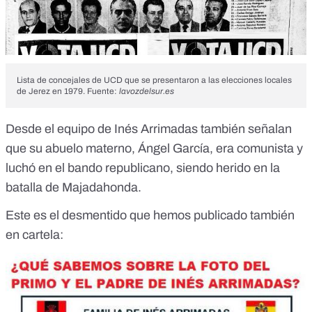
Lista de concejales de UCD que se presentaron a las elecciones locales
de Jerez en 1979. Fuente:
lavozdelsur.es
Desde el equipo de Inés Arrimadas también señalan
que su abuelo materno, Ángel García, era comunista y
luchó en el bando republicano, siendo herido en la
batalla de Majadahonda.
Este es el desmentido que hemos publicado también
en cartela: