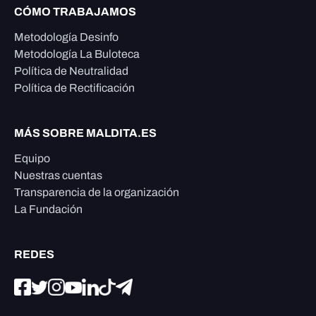
CÓMO TRABAJAMOS
Metodología Desinfo
Metodología La Buloteca
Política de Neutralidad
Política de Rectificación
MÁS SOBRE MALDITA.ES
Equipo
Nuestras cuentas
Transparencia de la organización
La Fundación
REDES