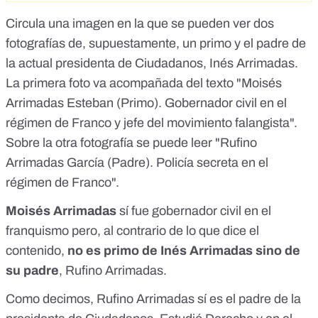
Circula una imagen en la que se pueden ver dos
fotografías de, supuestamente, un primo y el padre de
la actual presidenta de Ciudadanos, Inés Arrimadas.
La primera foto va acompañada del texto "Moisés
Arrimadas Esteban (Primo). Gobernador civil en el
régimen de Franco y jefe del movimiento falangista".
Sobre la otra fotografía se puede leer "Rufino
Arrimadas García (Padre). Policía secreta en el
régimen de Franco".
Moisés Arrimadas
sí fue gobernador civil en el
franquismo pero, al contrario de lo que dice el
contenido,
no es primo de Inés Arrimadas sino de
su padre
, Rufino Arrimadas.
Como decimos, Rufino Arrimadas sí es el padre de la