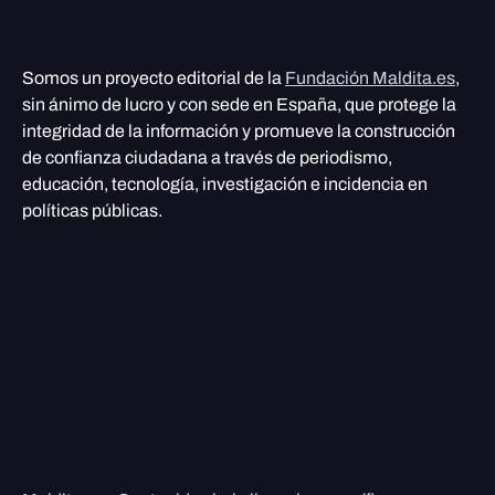
Somos un proyecto editorial de la
Fundación Maldita.es
,
sin ánimo de lucro y con sede en España, que protege la
integridad de la información y promueve la construcción
de confianza ciudadana a través de periodismo,
educación, tecnología, investigación e incidencia en
políticas públicas.