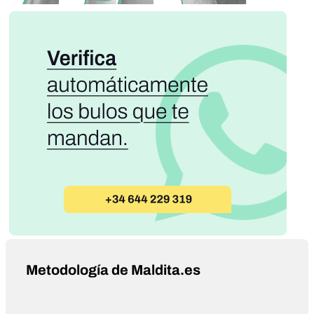
Metodología de Maldita.es