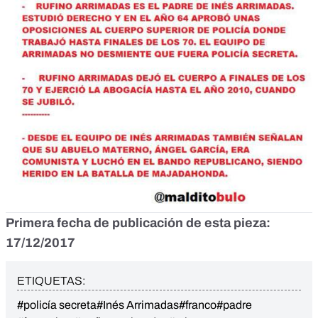
Primera fecha de publicación de esta pieza:
17/12/2017
ETIQUETAS:
#policía secreta
#Inés Arrimadas
#franco
#padre