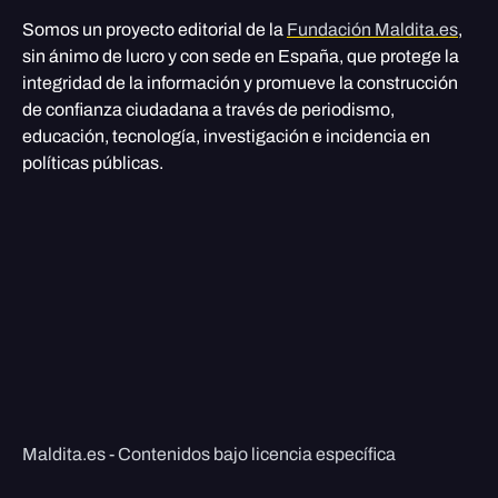
Somos un proyecto editorial de la
Fundación Maldita.es
,
sin ánimo de lucro y con sede en España, que protege la
integridad de la información y promueve la construcción
de confianza ciudadana a través de periodismo,
educación, tecnología, investigación e incidencia en
políticas públicas.
Maldita.es - Contenidos bajo licencia específica