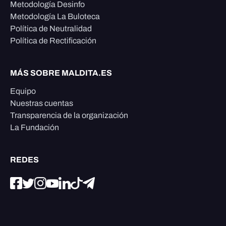
Metodología Desinfo
Metodología La Buloteca
Política de Neutralidad
Política de Rectificación
MÁS SOBRE MALDITA.ES
Equipo
Nuestras cuentas
Transparencia de la organización
La Fundación
REDES