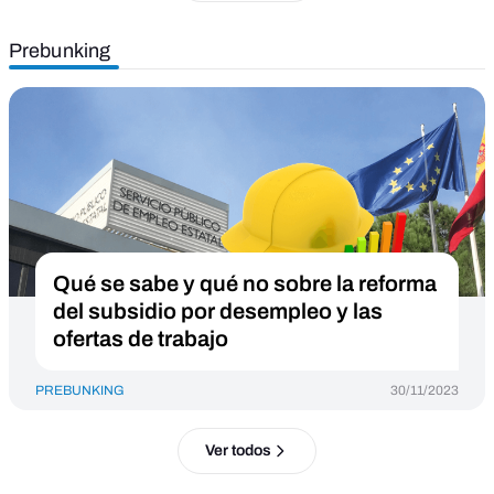
Prebunking
Qué se sabe y qué no sobre la reforma
del subsidio por desempleo y las
ofertas de trabajo
PREBUNKING
30/11/2023
Ver todos