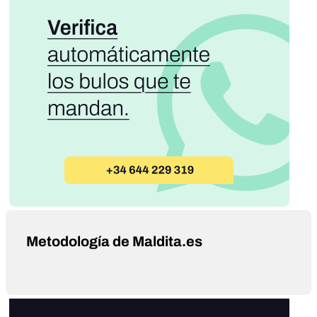
Metodología de Maldita.es