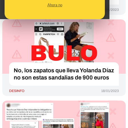
Ahora no
DESINFO
18/04/2023
No, los zapatos que lleva Yolanda Díaz
no son estas sandalias de 900 euros
DESINFO
18/01/2023