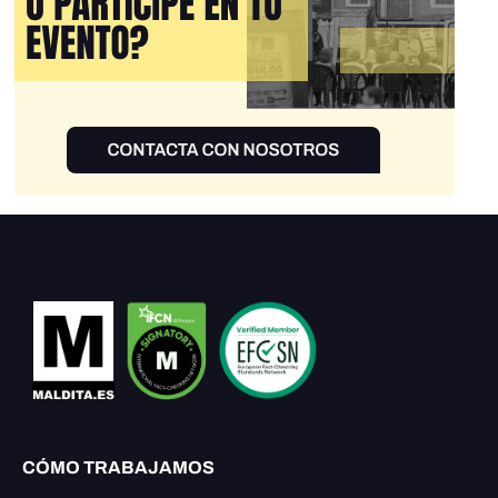
CÓMO TRABAJAMOS