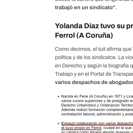
trabajó en un sindicato"
.
Yolanda Díaz tuvo su 
Ferrol (A Coruña)
Como decimos, el tuit afirma que
política y de los sindicatos. La 
en Derecho y según la biografía 
Trabajo
y
en el Portal de Transpa
varios despachos de abogados,