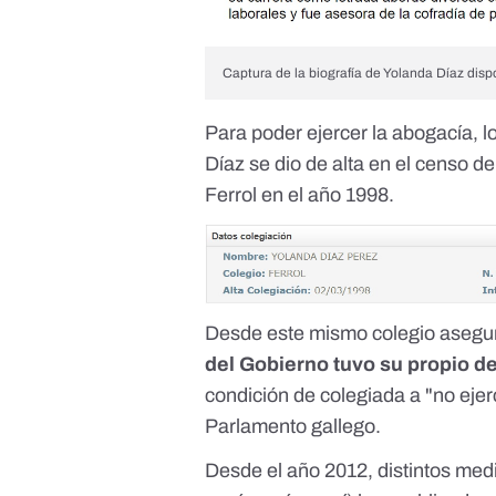
Captura de la biografía de Yolanda Díaz
disp
Para poder ejercer la abogacía, 
Díaz se dio de alta en el
censo de 
Ferrol en el año 1998
.
Desde este mismo colegio asegu
del Gobierno tuvo su propio d
condición de colegiada a "no eje
Parlamento gallego.
Desde el año 2012, distintos me