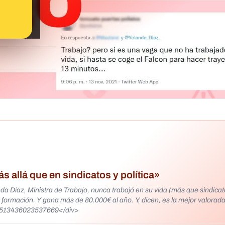
 allá que en sindicatos y política»
da Díaz, Ministra de Trabajo, nunca trabajó en su vida (más que sindicat
 formación. Y gana más de 80.000€ al año. Y, dicen, es la mejor valorada
59513436023537669</div>