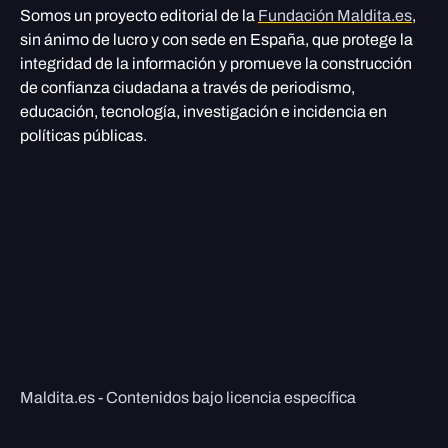
Somos un proyecto editorial de la
Fundación Maldita.es
,
sin ánimo de lucro y con sede en España, que protege la
integridad de la información y promueve la construcción
de confianza ciudadana a través de periodismo,
educación, tecnología, investigación e incidencia en
políticas públicas.
Maldita.es - Contenidos bajo licencia específica