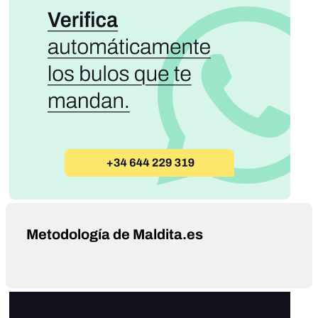
Metodología de Maldita.es