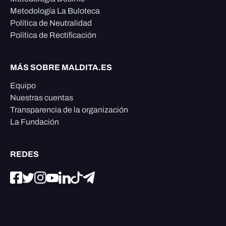
Metodología La Buloteca
Política de Neutralidad
Política de Rectificación
MÁS SOBRE MALDITA.ES
Equipo
Nuestras cuentas
Transparencia de la organización
La Fundación
REDES