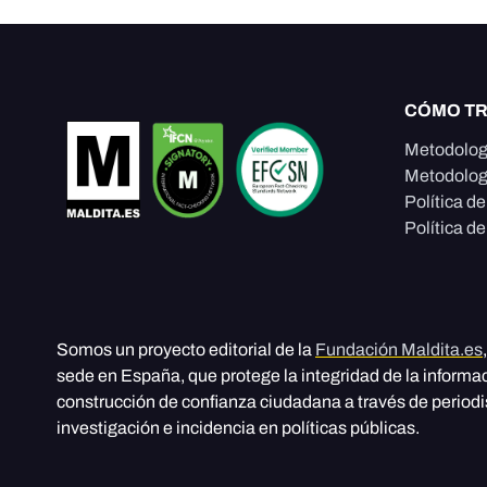
CÓMO T
Metodolog
Metodolog
Política d
Política de
Somos un proyecto editorial de la
Fundación Maldita.es
sede en España, que protege la integridad de la informa
construcción de confianza ciudadana a través de period
investigación e incidencia en políticas públicas.