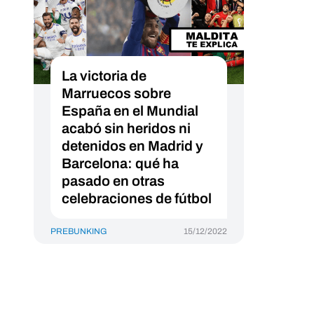
La victoria de
Marruecos sobre
España en el Mundial
acabó sin heridos ni
detenidos en Madrid y
Barcelona: qué ha
pasado en otras
celebraciones de fútbol
PREBUNKING
15/12/2022