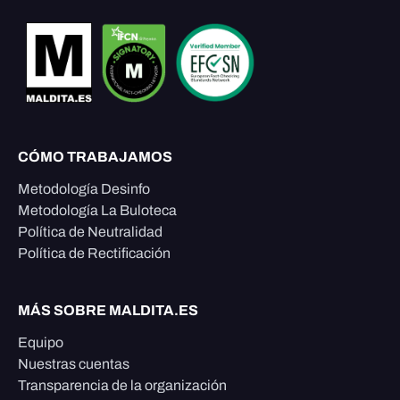
CÓMO TRABAJAMOS
Metodología Desinfo
Metodología La Buloteca
Política de Neutralidad
Política de Rectificación
MÁS SOBRE MALDITA.ES
Equipo
Nuestras cuentas
Transparencia de la organización