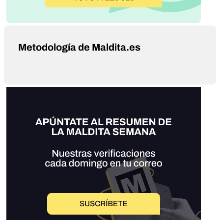
Metodología de Maldita.es