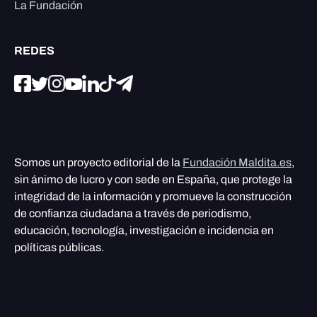
La Fundación
REDES
Somos un proyecto editorial de la
Fundación Maldita.es
,
sin ánimo de lucro y con sede en España, que protege la
integridad de la información y promueve la construcción
de confianza ciudadana a través de periodismo,
educación, tecnología, investigación e incidencia en
políticas públicas.