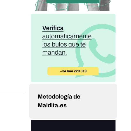
Metodología de
Maldita.es