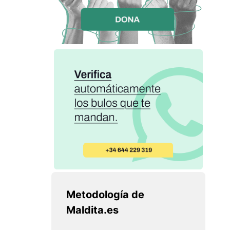
Metodología de
Maldita.es