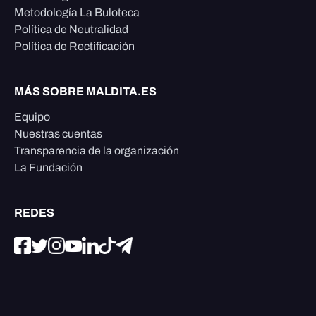
Metodología La Buloteca
Política de Neutralidad
Política de Rectificación
MÁS SOBRE MALDITA.ES
Equipo
Nuestras cuentas
Transparencia de la organización
La Fundación
REDES