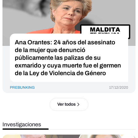
Ana Orantes: 24 años del asesinato
de la mujer que denunció
públicamente las palizas de su
exmarido y cuya muerte fue el germen
de la Ley de Violencia de Género
PREBUNKING
17/12/2020
Ver todos
Investigaciones