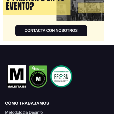
CÓMO TRABAJAMOS
Metodología Desinfo