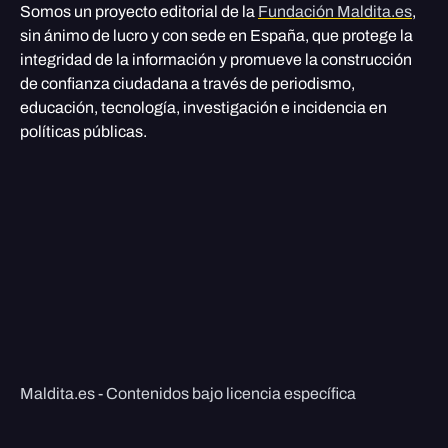
Somos un proyecto editorial de la
Fundación Maldita.es
,
sin ánimo de lucro y con sede en España, que protege la
integridad de la información y promueve la construcción
de confianza ciudadana a través de periodismo,
educación, tecnología, investigación e incidencia en
políticas públicas.
Maldita.es - Contenidos bajo licencia específica