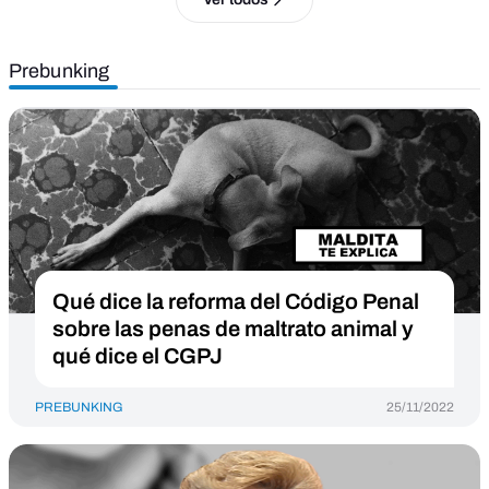
Prebunking
Qué dice la reforma del Código Penal
sobre las penas de maltrato animal y
qué dice el CGPJ
PREBUNKING
25/11/2022