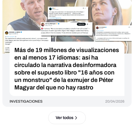
Más de 19 millones de visualizaciones
en al menos 17 idiomas: así ha
circulado la narrativa desinformadora
sobre el supuesto libro "16 años con
un monstruo" de la exmujer de Péter
Magyar del que no hay rastro
INVESTIGACIONES
20/04/2026
Ver todos