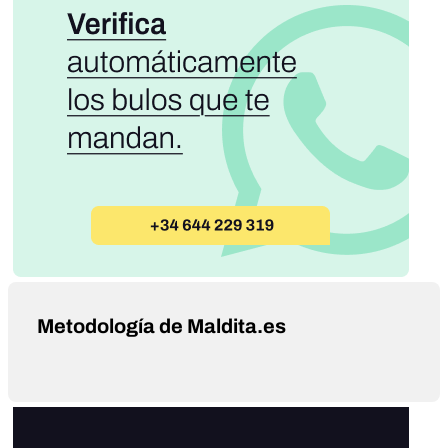
Metodología de Maldita.es