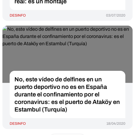
real: es un montaje
DESINFO
03/07/2020
No, este vídeo de delfines en un
puerto deportivo no es en España
durante el confinamiento por el
coronavirus: es el puerto de Ataköy en
Estambul (Turquía)
DESINFO
18/04/2020