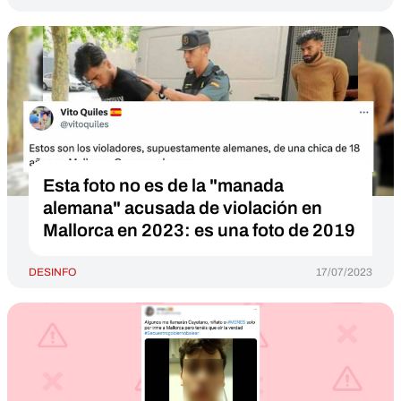
Esta foto no es de la "manada
alemana" acusada de violación en
Mallorca en 2023: es una foto de 2019
DESINFO
17/07/2023