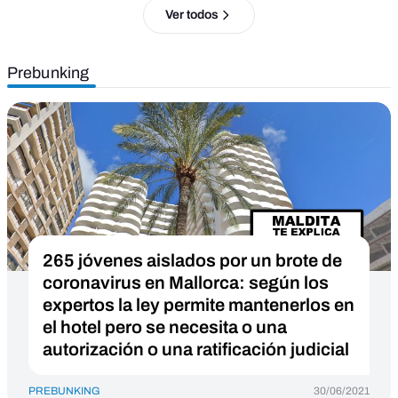
Ver todos
Prebunking
265 jóvenes aislados por un brote de
coronavirus en Mallorca: según los
expertos la ley permite mantenerlos en
el hotel pero se necesita o una
autorización o una ratificación judicial
PREBUNKING
30/06/2021