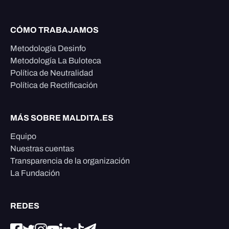
CÓMO TRABAJAMOS
Metodología Desinfo
Metodología La Buloteca
Política de Neutralidad
Política de Rectificación
MÁS SOBRE MALDITA.ES
Equipo
Nuestras cuentas
Transparencia de la organización
La Fundación
REDES