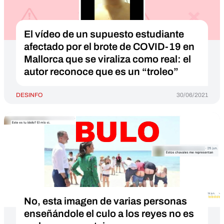
El vídeo de un supuesto estudiante
afectado por el brote de COVID-19 en
Mallorca que se viraliza como real: el
autor reconoce que es un “troleo”
DESINFO
30/06/2021
No, esta imagen de varias personas
enseñándole el culo a los reyes no es