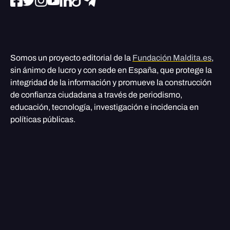
Somos un proyecto editorial de la
Fundación Maldita.es
,
sin ánimo de lucro y con sede en España, que protege la
integridad de la información y promueve la construcción
de confianza ciudadana a través de periodismo,
educación, tecnología, investigación e incidencia en
políticas públicas.