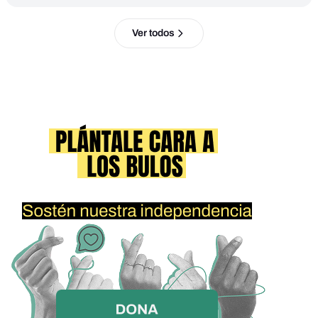
Ver todos