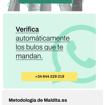
Metodología de Maldita.es