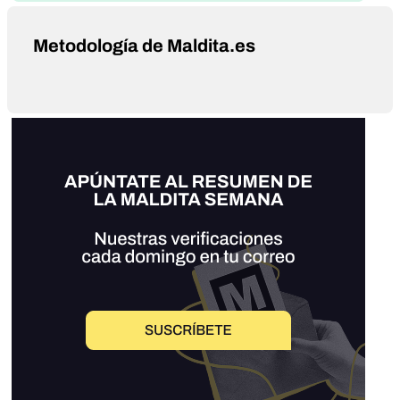
Metodología de Maldita.es