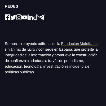
REDES
Somos un proyecto editorial de la
Fundación Maldita.es
,
sin ánimo de lucro y con sede en España, que protege la
integridad de la información y promueve la construcción
de confianza ciudadana a través de periodismo,
educación, tecnología, investigación e incidencia en
políticas públicas.