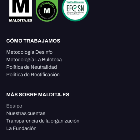
CÓMO TRABAJAMOS
Metodología Desinfo
Metodología La Buloteca
Política de Neutralidad
Política de Rectificación
MÁS SOBRE MALDITA.ES
Equipo
Nuestras cuentas
Transparencia de la organización
La Fundación