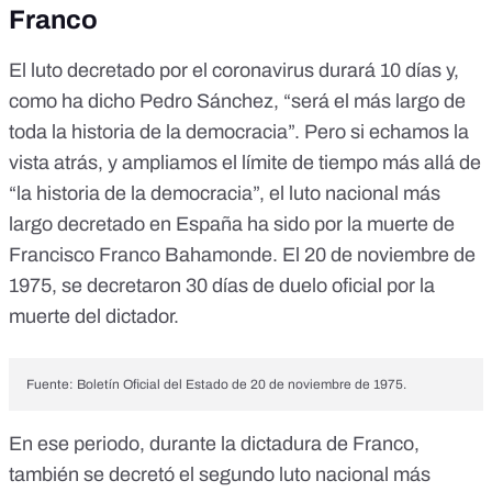
Franco
El luto decretado por el coronavirus durará 10 días y,
como ha dicho Pedro Sánchez, “será el más largo de
toda la historia de la democracia”. Pero si echamos la
vista atrás, y ampliamos el límite de tiempo más allá de
“la historia de la democracia”, el luto nacional más
largo decretado en España ha sido por la muerte de
Francisco Franco Bahamonde.
El 20 de noviembre de
1975
, se decretaron 30 días de duelo oficial por la
muerte del dictador.
Fuente:
Boletín Oficial del Estado de 20 de noviembre de 1975
.
En ese periodo, durante la dictadura de Franco,
también se decretó el segundo luto nacional más