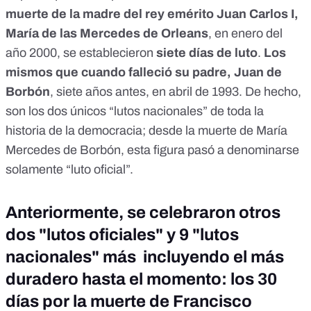
muerte de la madre del rey emérito Juan Carlos I,
María de las Mercedes de Orleans
,
en enero del
año 2000
, se establecieron
siete días de luto
.
Los
mismos que cuando falleció su padre, Juan de
Borbón
, siete años antes,
en abril de 1993
. De hecho,
son los dos únicos “lutos nacionales” de toda la
historia de la democracia; desde la muerte de María
Mercedes de Borbón, esta figura pasó a denominarse
solamente “luto oficial”.
Anteriormente, se celebraron otros
dos "lutos oficiales" y 9 "lutos
nacionales" más incluyendo el más
duradero hasta el momento: los 30
días por la muerte de Francisco