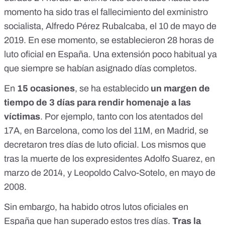
momento ha sido tras el fallecimiento del exministro
socialista, Alfredo Pérez Rubalcaba,
el 10 de mayo de
2019
. En ese momento, se establecieron 28 horas de
luto oficial en España. Una extensión poco habitual ya
que siempre se habían asignado días completos.
En
15 ocasiones
, se ha establecido
un margen de
tiempo de 3 días para rendir homenaje a las
víctimas
. Por ejemplo, tanto con los atentados del
17A, en Barcelona
, como los del
11M, en Madrid
, se
decretaron tres días de luto oficial. Los mismos que
tras la muerte de los expresidentes Adolfo Suarez,
en
marzo de 2014
, y Leopoldo Calvo-Sotelo,
en mayo de
2008
.
Sin embargo, ha habido otros lutos oficiales en
España que han superado estos tres días.
Tras la