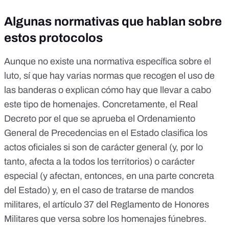
Algunas normativas que hablan sobre
estos protocolos
Aunque no existe una normativa específica sobre el
luto, sí que hay varias normas que recogen el uso de
las banderas o explican cómo hay que llevar a cabo
este tipo de homenajes. Concretamente, el
Real
Decreto por el que se aprueba el Ordenamiento
General de Precedencias en el Estado
clasifica los
actos oficiales si son de carácter general (y, por lo
tanto, afecta a la todos los territorios) o carácter
especial (y afectan, entonces, en una parte concreta
del Estado) y, en el caso de tratarse de mandos
militares, el
artículo 37 del Reglamento de Honores
Militares
que versa sobre los homenajes fúnebres.