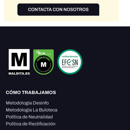
CÓMO TRABAJAMOS
Metodología Desinfo
Metodología La Buloteca
Política de Neutralidad
Política de Rectificación