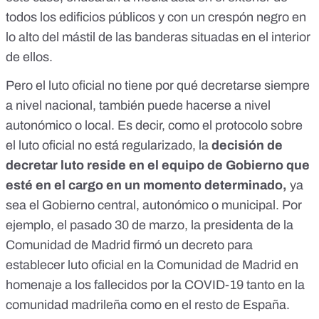
todos los edificios públicos y con un crespón negro en
lo alto del mástil de las banderas situadas en el interior
de ellos.
Pero el luto oficial no tiene por qué decretarse siempre
a nivel nacional, también puede hacerse a nivel
autonómico o local. Es decir, como el protocolo sobre
el luto oficial no está regularizado, la
decisión de
decretar luto reside en el equipo de Gobierno que
esté en el cargo en un momento determinado,
ya
sea el Gobierno central, autonómico o municipal. Por
ejemplo, el
pasado 30 de marzo
, la presidenta de la
Comunidad de Madrid firmó un
decreto
para
establecer luto oficial en la Comunidad de Madrid en
homenaje a los fallecidos por la COVID-19 tanto en la
comunidad madrileña como en el resto de España.