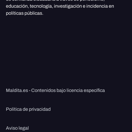
educación, tecnología, investigación e incidencia en
políticas públicas.
Maldita.es - Contenidos bajo licencia específica
Política de privacidad
Aviso legal