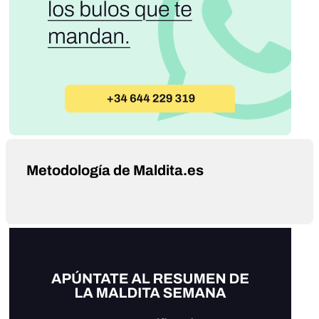
Metodología de Maldita.es