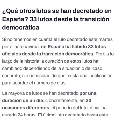
¿Qué otros lutos se han decretado en
España? 33 lutos desde la transición
democrática
Si no tenemos en cuenta el luto decretado este martes
por el coronavirus,
en España ha habido 33 lutos
oficiales desde la transición democrática.
Pero a lo
largo de la historia la duración de estos lutos ha
cambiado dependiendo de la situación o del caso
concreto, sin necesidad de que exista una justificación
para acordar el número de días.
La mayoría de lutos se han decretado
por una
duración de un día
. Concretamente, en
20
ocasiones diferentes
, el periodo del luto oficial ha
durado 24 horas. El último luto decretado hasta este