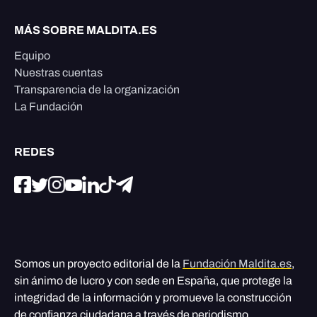
MÁS SOBRE MALDITA.ES
Equipo
Nuestras cuentas
Transparencia de la organización
La Fundación
REDES
Somos un proyecto editorial de la
Fundación Maldita.es
,
sin ánimo de lucro y con sede en España, que protege la
integridad de la información y promueve la construcción
de confianza ciudadana a través de periodismo,