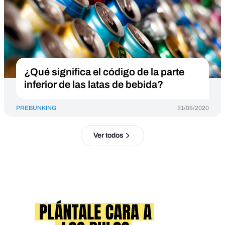
¿Qué significa el código de la parte
inferior de las latas de bebida?
PREBUNKING
31/08/2020
Ver todos