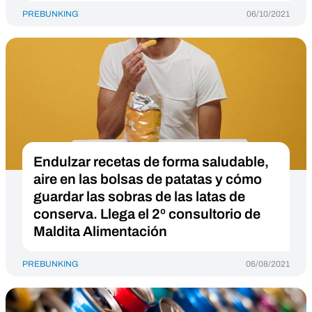
PREBUNKING
06/10/2021
Endulzar recetas de forma saludable,
aire en las bolsas de patatas y cómo
guardar las sobras de las latas de
conserva. Llega el 2º consultorio de
Maldita Alimentación
PREBUNKING
06/08/2021