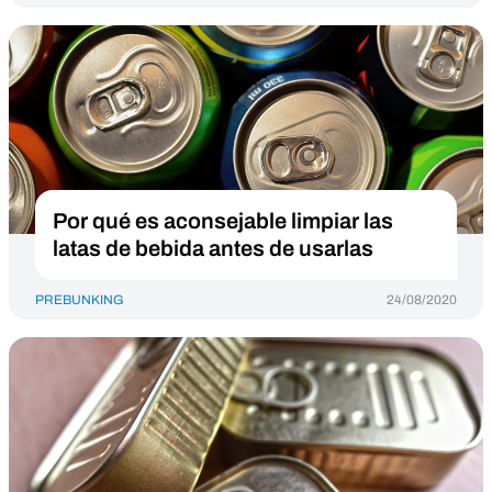
Por qué es aconsejable limpiar las
latas de bebida antes de usarlas
PREBUNKING
24/08/2020