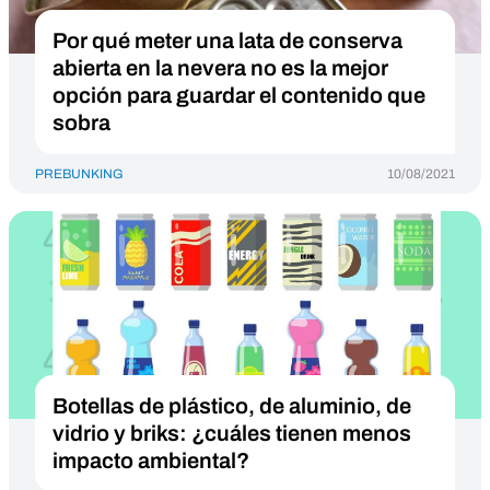
Por qué meter una lata de conserva
abierta en la nevera no es la mejor
opción para guardar el contenido que
sobra
PREBUNKING
10/08/2021
Botellas de plástico, de aluminio, de
vidrio y briks: ¿cuáles tienen menos
impacto ambiental?