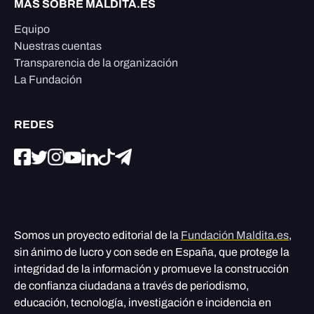
MÁS SOBRE MALDITA.ES
Equipo
Nuestras cuentas
Transparencia de la organización
La Fundación
REDES
Somos un proyecto editorial de la
Fundación Maldita.es
,
sin ánimo de lucro y con sede en España, que protege la
integridad de la información y promueve la construcción
de confianza ciudadana a través de periodismo,
educación, tecnología, investigación e incidencia en