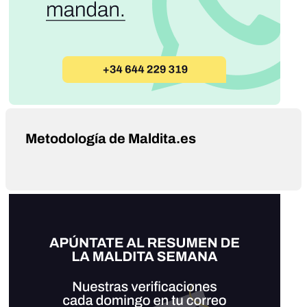
Metodología de Maldita.es