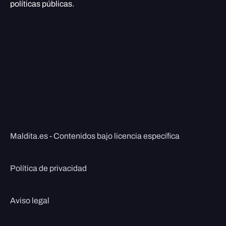
políticas públicas.
Maldita.es - Contenidos bajo licencia específica
Política de privacidad
Aviso legal