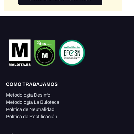
CÓMO TRABAJAMOS
Metodología Desinfo
Metodología La Buloteca
Política de Neutralidad
Política de Rectificación