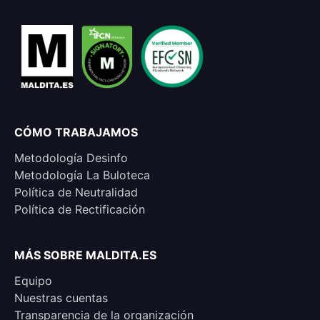
CÓMO TRABAJAMOS
Metodología Desinfo
Metodología La Buloteca
Política de Neutralidad
Política de Rectificación
MÁS SOBRE MALDITA.ES
Equipo
Nuestras cuentas
Transparencia de la organización