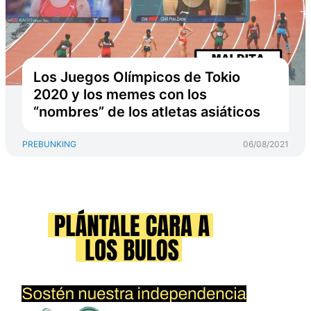
Los Juegos Olímpicos de Tokio
2020 y los memes con los
“nombres” de los atletas asiáticos
PREBUNKING
06/08/2021