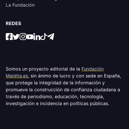
La Fundación
REDES
Somos un proyecto editorial de la
Fundación
Maldita.es
, sin ánimo de lucro y con sede en España,
que protege la integridad de la información y
promueve la construcción de confianza ciudadana a
través de periodismo, educación, tecnología,
investigación e incidencia en políticas públicas.