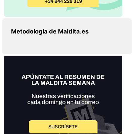
Metodología de Maldita.es