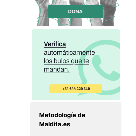
Metodología de
Maldita.es