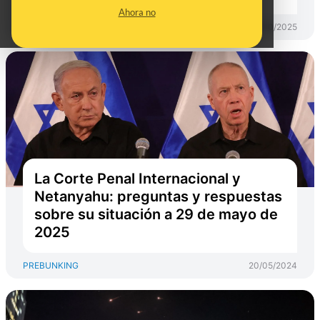
Ahora no
PREBUNKING
03/10/2025
La Corte Penal Internacional y
Netanyahu: preguntas y respuestas
sobre su situación a 29 de mayo de
2025
PREBUNKING
20/05/2024