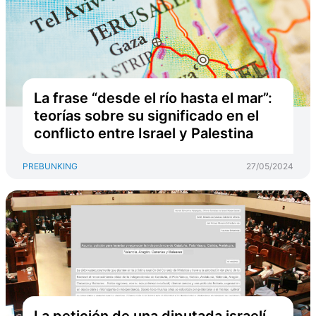
La frase “desde el río hasta el mar”:
teorías sobre su significado en el
conflicto entre Israel y Palestina
PREBUNKING
27/05/2024