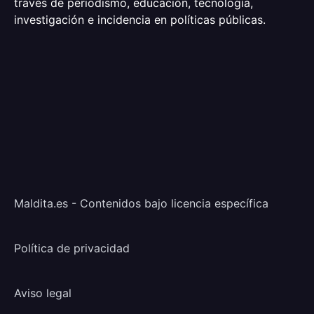
través de periodismo, educación, tecnología,
investigación e incidencia en políticas públicas.
Maldita.es - Contenidos bajo licencia específica
Política de privacidad
Aviso legal