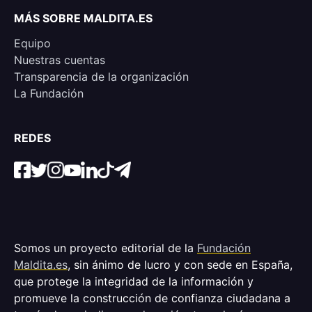
MÁS SOBRE MALDITA.ES
Equipo
Nuestras cuentas
Transparencia de la organización
La Fundación
REDES
Somos un proyecto editorial de la
Fundación
Maldita.es
, sin ánimo de lucro y con sede en España,
que protege la integridad de la información y
promueve la construcción de confianza ciudadana a