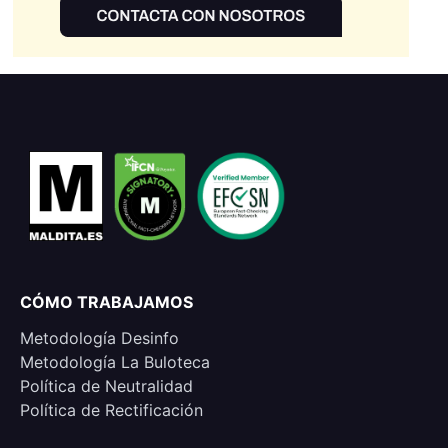
CÓMO TRABAJAMOS
Metodología Desinfo
Metodología La Buloteca
Política de Neutralidad
Política de Rectificación