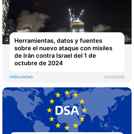
Herramientas, datos y fuentes
sobre el nuevo ataque con misiles
de Irán contra Israel del 1 de
octubre de 2024
PREBUNKING
02/10/2024