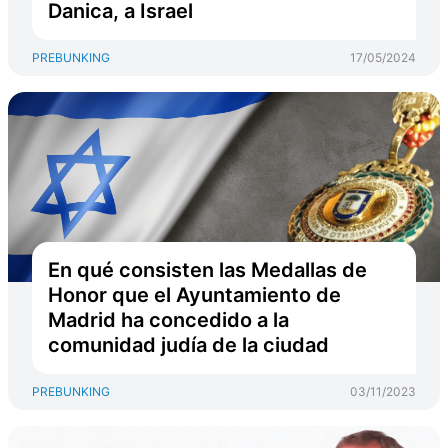
Danica, a Israel
PREBUNKING
17/05/2024
En qué consisten las Medallas de
Honor que el Ayuntamiento de
Madrid ha concedido a la
comunidad judía de la ciudad
PREBUNKING
03/11/2023