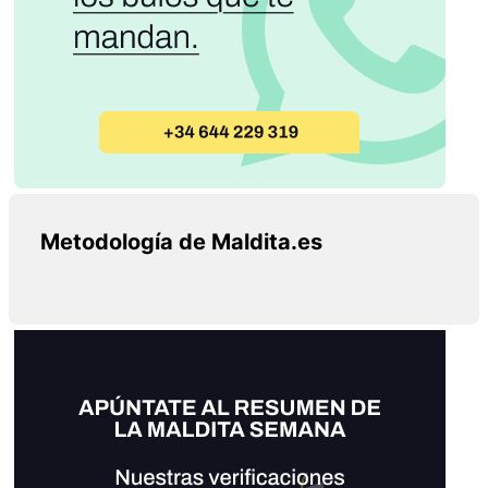
Metodología de Maldita.es