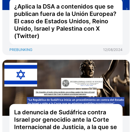
¿Aplica la DSA a contenidos que se
publican fuera de la Unión Europea?
El caso de Estados Unidos, Reino
Unido, Israel y Palestina con X
(Twitter)
PREBUNKING
12/08/2024
La denuncia de Sudáfrica contra
Israel por genocidio ante la Corte
Internacional de Justicia, a la que se