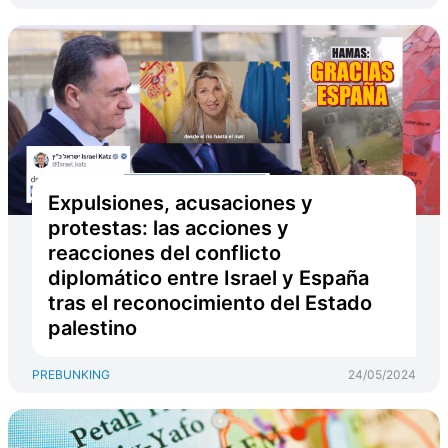
Expulsiones, acusaciones y
protestas: las acciones y
reacciones del conflicto
diplomático entre Israel y España
tras el reconocimiento del Estado
palestino
PREBUNKING
24/05/2024