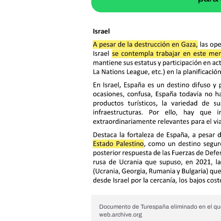
Documento de Turespaña eliminado en el que
web.archive.org