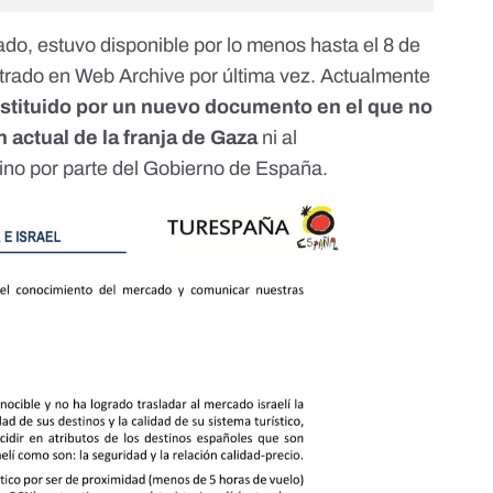
vado
, estuvo disponible por lo menos hasta el 8 de
trado en Web Archive por última vez. Actualmente
ustituido por un nuevo documento
en el que no
n actual de la franja de Gaza
ni al
ino por parte del Gobierno de España.