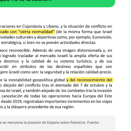
 se menciona la posición de España sobre Palestina. Fuente: