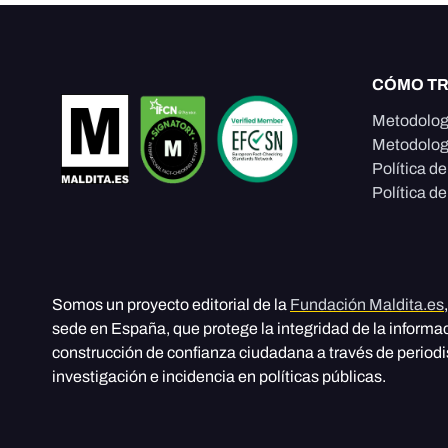
CÓMO T
Metodolog
Metodolog
Política d
Política de
Somos un proyecto editorial de la
Fundación Maldita.es
sede en España, que protege la integridad de la informa
construcción de confianza ciudadana a través de period
investigación e incidencia en políticas públicas.