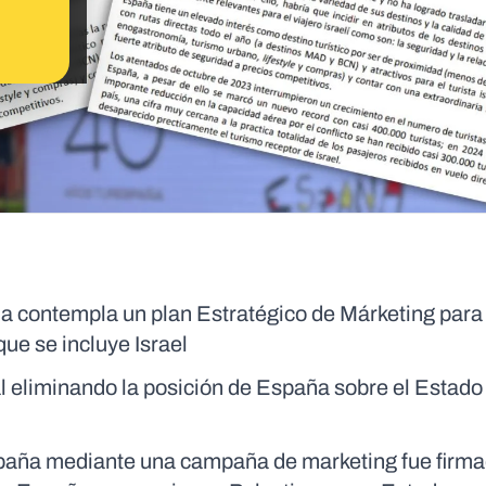
 contempla un plan Estratégico de Márketing para 
que se incluye Israel
 eliminando la posición de España sobre el Estado
 España mediante una campaña de marketing fue firm