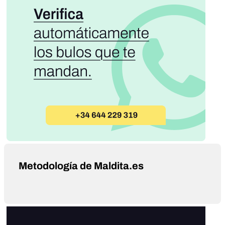
Metodología de Maldita.es