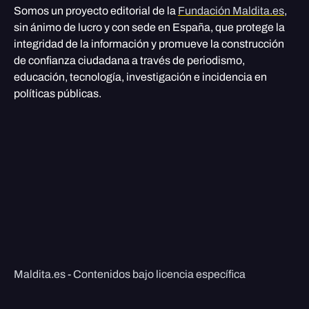
Somos un proyecto editorial de la
Fundación Maldita.es
,
sin ánimo de lucro y con sede en España, que protege la
integridad de la información y promueve la construcción
de confianza ciudadana a través de periodismo,
educación, tecnología, investigación e incidencia en
políticas públicas.
Maldita.es - Contenidos bajo licencia específica