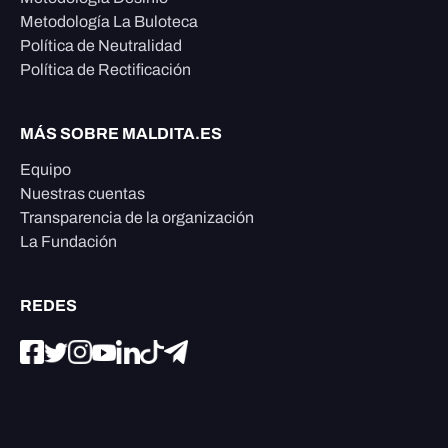
Metodología La Buloteca
Política de Neutralidad
Política de Rectificación
MÁS SOBRE MALDITA.ES
Equipo
Nuestras cuentas
Transparencia de la organización
La Fundación
REDES