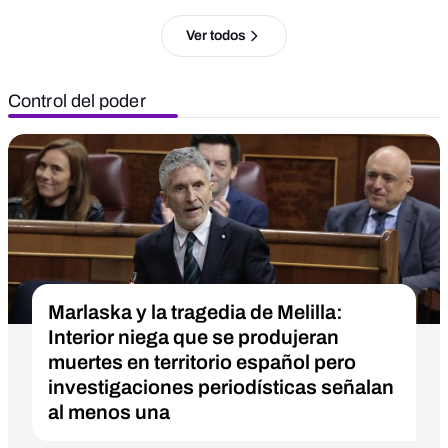
Ver todos
Control del poder
Marlaska y la tragedia de Melilla:
Interior niega que se produjeran
muertes en territorio español pero
investigaciones periodísticas señalan
al menos una