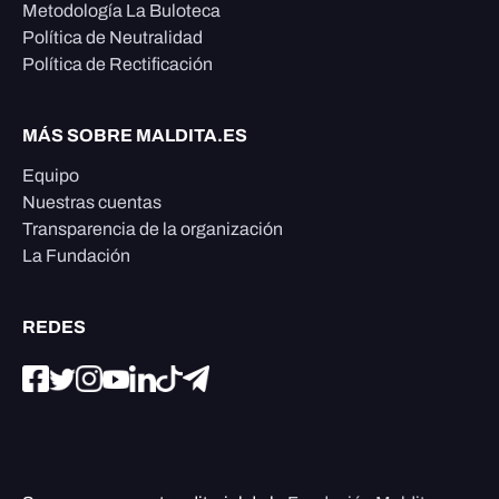
Metodología La Buloteca
Política de Neutralidad
Política de Rectificación
MÁS SOBRE MALDITA.ES
Equipo
Nuestras cuentas
Transparencia de la organización
La Fundación
REDES