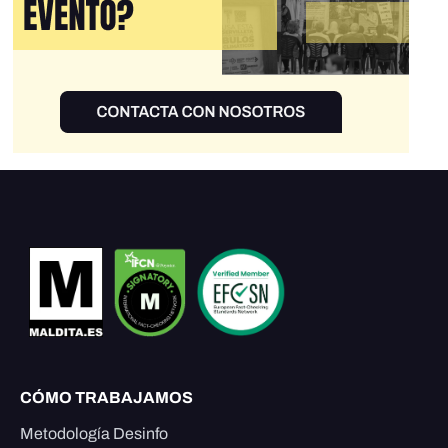
CÓMO TRABAJAMOS
Metodología Desinfo