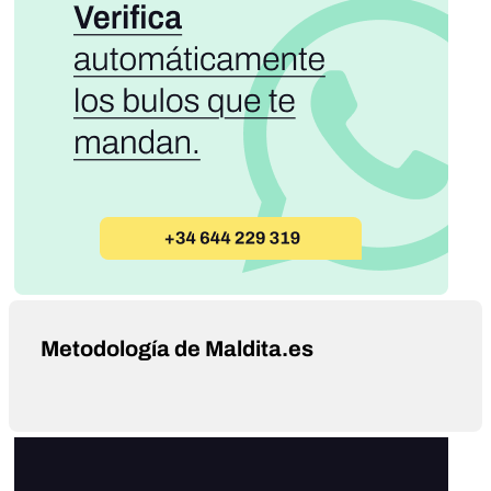
Metodología de Maldita.es