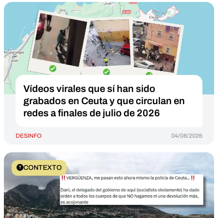
Vídeos virales que sí han sido
grabados en Ceuta y que circulan en
redes a finales de julio de 2026
DESINFO
04/08/2026
CONTEXTO