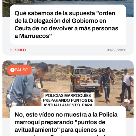
Qué sabemos de la supuesta "orden
de la Delegación del Gobierno en
Ceuta de no devolver a más personas
a Marruecos"
DESINFO
03/08/2026
FALSO
No, este vídeo no muestra a la Policía
marroquí preparando "puntos de
avituallamiento" para quienes se