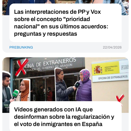
Las interpretaciones de PP y Vox
sobre el concepto "prioridad
nacional" en sus últimos acuerdos:
preguntas y respuestas
PREBUNKING
22/04/2026
Vídeos generados con IA que
desinforman sobre la regularización y
el voto de inmigrantes en España