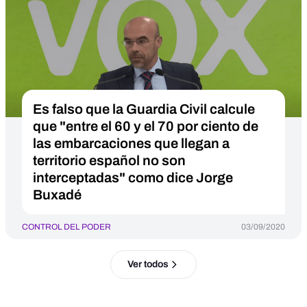
Es falso que la Guardia Civil calcule
que "entre el 60 y el 70 por ciento de
las embarcaciones que llegan a
territorio español no son
interceptadas" como dice Jorge
Buxadé
CONTROL DEL PODER
03/09/2020
Ver todos