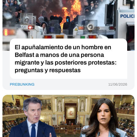
El apuñalamiento de un hombre en
Belfast a manos de una persona
migrante y las posteriores protestas:
preguntas y respuestas
PREBUNKING
11/06/2026