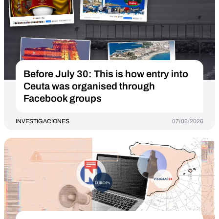
Before July 30: This is how entry into
Ceuta was organised through
Facebook groups
INVESTIGACIONES
07/08/2026