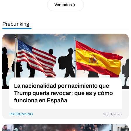
Ver todos
Prebunking
La nacionalidad por nacimiento que
Trump quería revocar: qué es y cómo
funciona en España
PREBUNKING
23/01/2025