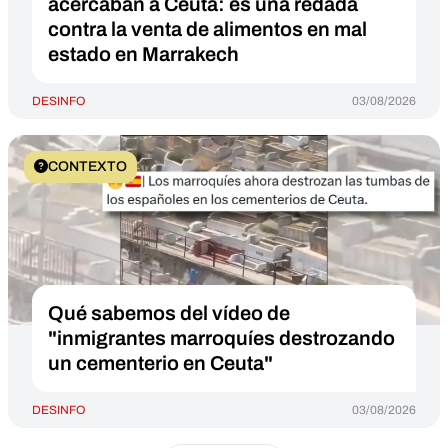
acercaban a Ceuta: es una redada
contra la venta de alimentos en mal
estado en Marrakech
DESINFO
03/08/2026
CONTEXTO
Qué sabemos del vídeo de
"inmigrantes marroquíes destrozando
un cementerio en Ceuta"
DESINFO
03/08/2026