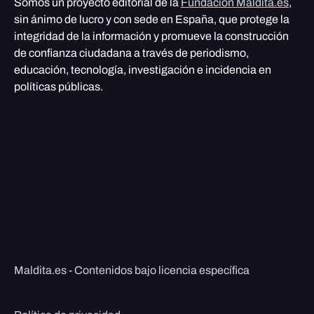
Somos un proyecto editorial de la
Fundación Maldita.es
,
sin ánimo de lucro y con sede en España, que protege la
integridad de la información y promueve la construcción
de confianza ciudadana a través de periodismo,
educación, tecnología, investigación e incidencia en
políticas públicas.
Maldita.es - Contenidos bajo licencia específica