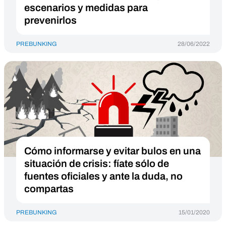
escenarios y medidas para
prevenirlos
PREBUNKING
28/06/2022
Cómo informarse y evitar bulos en una
situación de crisis: fíate sólo de
fuentes oficiales y ante la duda, no
compartas
PREBUNKING
15/01/2020