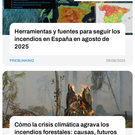
Herramientas y fuentes para seguir los
incendios en España en agosto de
2025
PREBUNKING
26/08/2025
Cómo la crisis climática agrava los
incendios forestales: causas, futuros