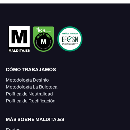
CÓMO TRABAJAMOS
Metodología Desinfo
Metodología La Buloteca
Política de Neutralidad
Política de Rectificación
MÁS SOBRE MALDITA.ES
Equipo