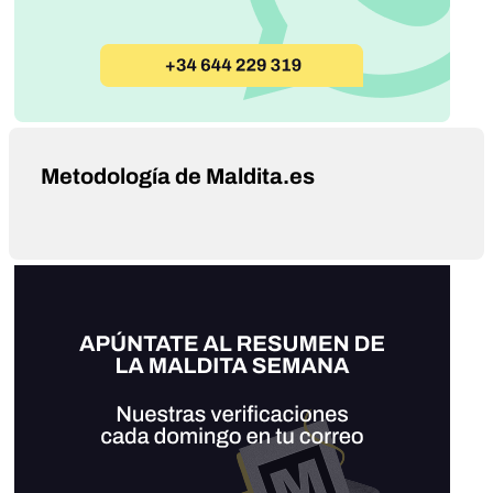
Metodología de Maldita.es