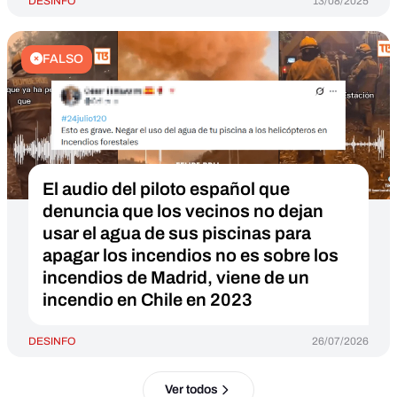
DESINFO
13/08/2025
FALSO
El audio del piloto español que
denuncia que los vecinos no dejan
usar el agua de sus piscinas para
apagar los incendios no es sobre los
incendios de Madrid, viene de un
incendio en Chile en 2023
DESINFO
26/07/2026
Ver todos