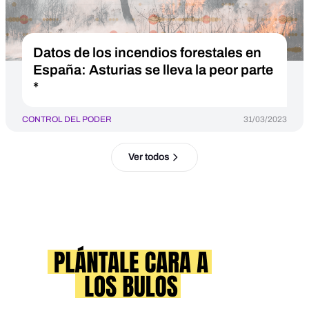
Datos de los incendios forestales en
España: Asturias se lleva la peor parte
*
CONTROL DEL PODER
31/03/2023
Ver todos