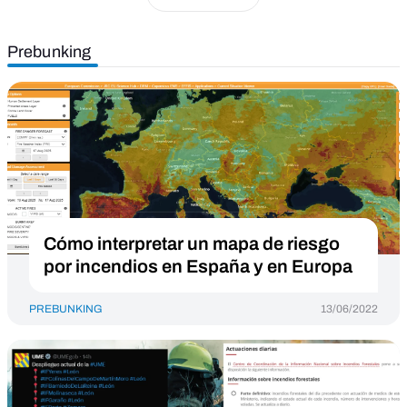
Prebunking
Cómo interpretar un mapa de riesgo
por incendios en España y en Europa
PREBUNKING
13/06/2022