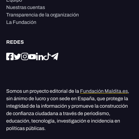
Nuestras cuentas
Transparencia de la organización
La Fundación
REDES
Somos un proyecto editorial de la
Fundación Maldita.es
,
sin ánimo de lucro y con sede en España, que protege la
integridad de la información y promueve la construcción
de confianza ciudadana a través de periodismo,
educación, tecnología, investigación e incidencia en
políticas públicas.