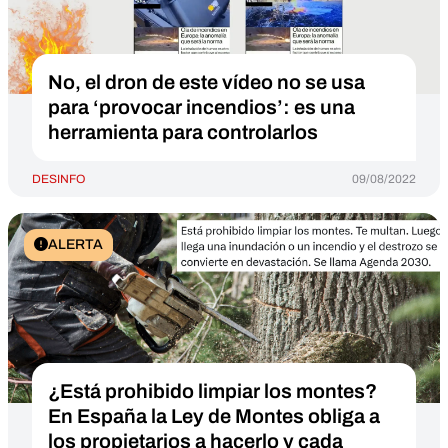
No, el dron de este vídeo no se usa
para ‘provocar incendios’: es una
herramienta para controlarlos
DESINFO
09/08/2022
ALERTA
¿Está prohibido limpiar los montes?
En España la Ley de Montes obliga a
los propietarios a hacerlo y cada