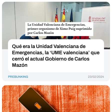
Qué era la Unidad Valenciana de
Emergencias, la ‘UME valenciana’ que
cerró el actual Gobierno de Carlos
Mazón
PREBUNKING
23/02/2024