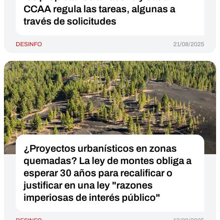
CCAA regula las tareas, algunas a
través de solicitudes
DESINFO
21/08/2025
¿Proyectos urbanísticos en zonas
quemadas? La ley de montes obliga a
esperar 30 años para recalificar o
justificar en una ley "razones
imperiosas de interés público"