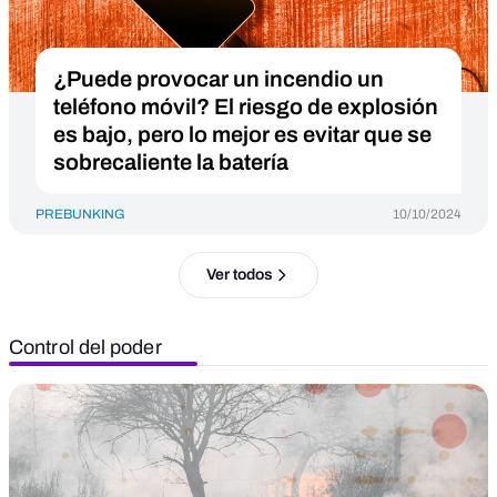
¿Puede provocar un incendio un
teléfono móvil? El riesgo de explosión
es bajo, pero lo mejor es evitar que se
sobrecaliente la batería
PREBUNKING
10/10/2024
Ver todos
Control del poder