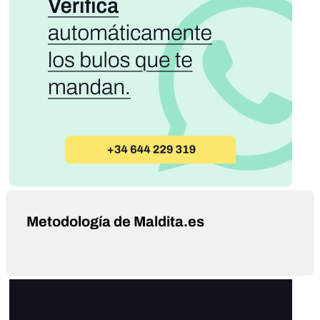
Metodología de Maldita.es