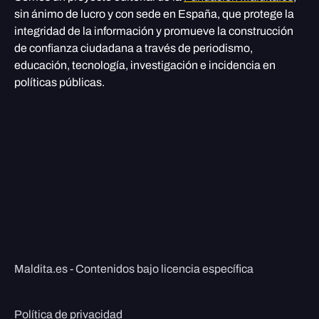
sin ánimo de lucro y con sede en España, que protege la
integridad de la información y promueve la construcción
de confianza ciudadana a través de periodismo,
educación, tecnología, investigación e incidencia en
políticas públicas.
Maldita.es - Contenidos bajo licencia específica
Política de privacidad