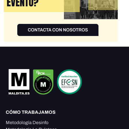
CÓMO TRABAJAMOS
Metodología Desinfo