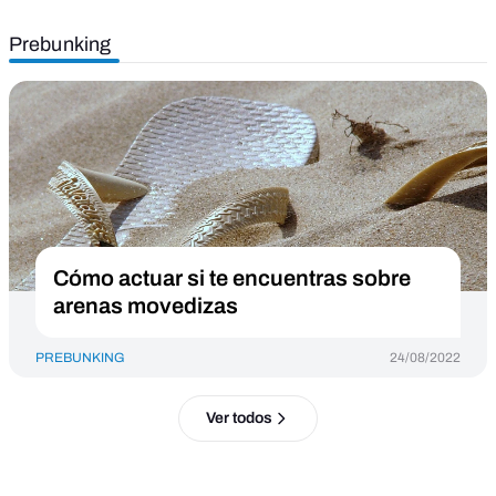
Prebunking
Cómo actuar si te encuentras sobre
arenas movedizas
PREBUNKING
24/08/2022
Ver todos