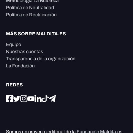
Metodología La Buloteca
Política de Neutralidad
Política de Rectificación
MÁS SOBRE MALDITA.ES
Equipo
Nuestras cuentas
Transparencia de la organización
La Fundación
REDES
Somos un proyecto editorial de la
Fundación Maldita.es
,