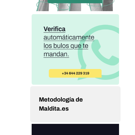
Metodología de
Maldita.es