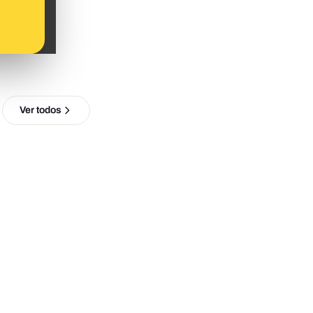
Ver todos