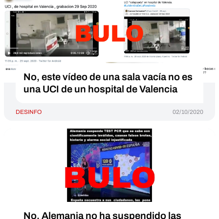
No, este vídeo de una sala vacía no es
una UCI de un hospital de Valencia
DESINFO
02/10/2020
No, Alemania no ha suspendido las