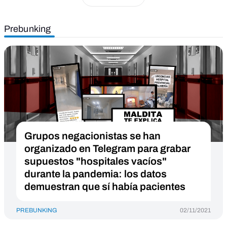
Prebunking
Grupos negacionistas se han
organizado en Telegram para grabar
supuestos "hospitales vacíos"
durante la pandemia: los datos
demuestran que sí había pacientes
PREBUNKING
02/11/2021