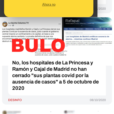
Ahora no
DESINFO
10/11/2020
No, los hospitales de La Princesa y
Ramón y Cajal de Madrid no han
cerrado "sus plantas covid por la
ausencia de casos" a 5 de octubre de
2020
DESINFO
08/10/2020