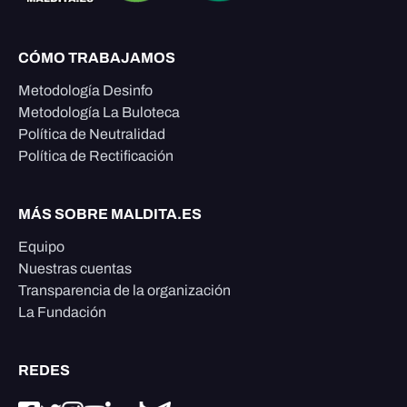
CÓMO TRABAJAMOS
Metodología Desinfo
Metodología La Buloteca
Política de Neutralidad
Política de Rectificación
MÁS SOBRE MALDITA.ES
Equipo
Nuestras cuentas
Transparencia de la organización
La Fundación
REDES