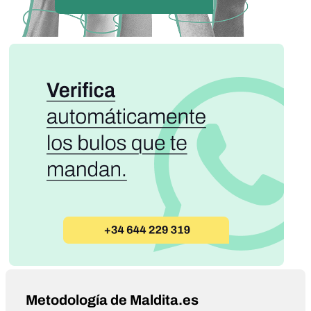
Metodología de Maldita.es