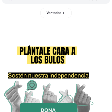
Ver todos