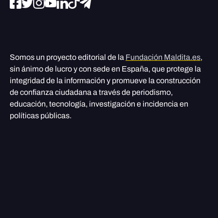
Somos un proyecto editorial de la
Fundación Maldita.es
,
sin ánimo de lucro y con sede en España, que protege la
integridad de la información y promueve la construcción
de confianza ciudadana a través de periodismo,
educación, tecnología, investigación e incidencia en
políticas públicas.