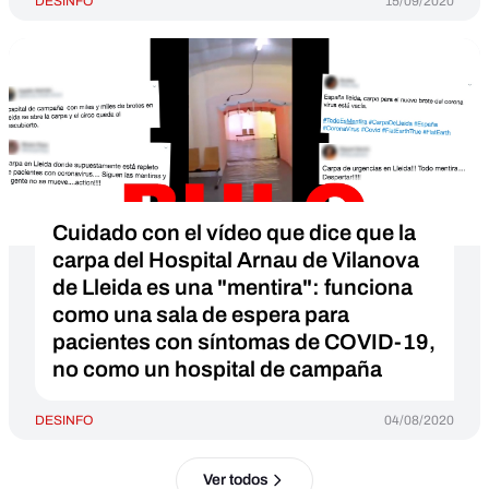
DESINFO
15/09/2020
Cuidado con el vídeo que dice que la
carpa del Hospital Arnau de Vilanova
de Lleida es una "mentira": funciona
como una sala de espera para
pacientes con síntomas de COVID-19,
no como un hospital de campaña
DESINFO
04/08/2020
Ver todos