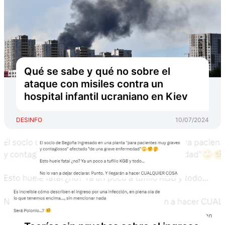
Qué se sabe y qué no sobre el
ataque con misiles contra un
hospital infantil ucraniano en Kiev
DESINFO
10/07/2024