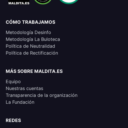
CÓMO TRABAJAMOS
Metodología Desinfo
Metodología La Buloteca
Política de Neutralidad
Política de Rectificación
MÁS SOBRE MALDITA.ES
Equipo
Nuestras cuentas
Transparencia de la organización
La Fundación
REDES