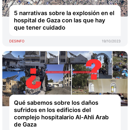
5 narrativas sobre la explosión en el
hospital de Gaza con las que hay
que tener cuidado
DESINFO
19/10/2023
Qué sabemos sobre los daños
sufridos en los edificios del
complejo hospitalario Al-Ahli Arab
de Gaza