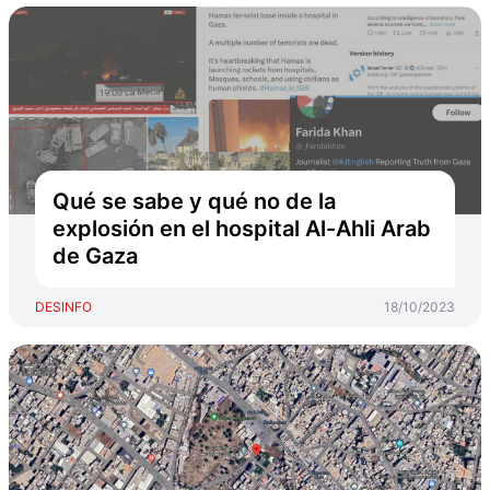
Qué se sabe y qué no de la
explosión en el hospital Al-Ahli Arab
de Gaza
DESINFO
18/10/2023