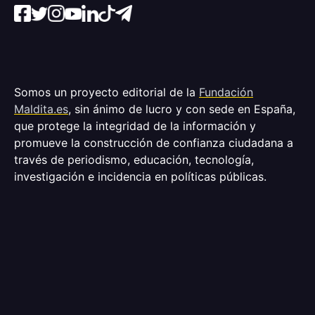
Somos un proyecto editorial de la
Fundación
Maldita.es
, sin ánimo de lucro y con sede en España,
que protege la integridad de la información y
promueve la construcción de confianza ciudadana a
través de periodismo, educación, tecnología,
investigación e incidencia en políticas públicas.