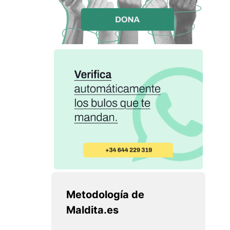
Metodología de
Maldita.es