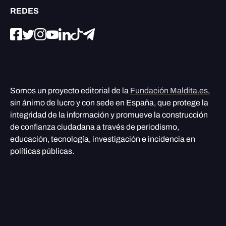
REDES
Somos un proyecto editorial de la
Fundación Maldita.es
,
sin ánimo de lucro y con sede en España, que protege la
integridad de la información y promueve la construcción
de confianza ciudadana a través de periodismo,
educación, tecnología, investigación e incidencia en
políticas públicas.