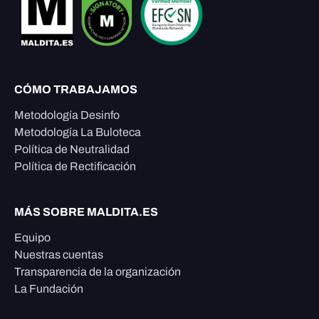
CÓMO TRABAJAMOS
Metodología Desinfo
Metodología La Buloteca
Política de Neutralidad
Política de Rectificación
MÁS SOBRE MALDITA.ES
Equipo
Nuestras cuentas
Transparencia de la organización
La Fundación