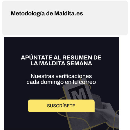
Metodología de Maldita.es