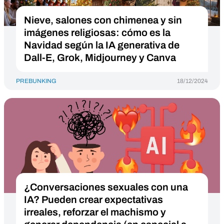
Nieve, salones con chimenea y sin
imágenes religiosas: cómo es la
Navidad según la IA generativa de
Dall-E, Grok, Midjourney y Canva
PREBUNKING
18/12/2024
¿Conversaciones sexuales con una
IA? Pueden crear expectativas
irreales, reforzar el machismo y