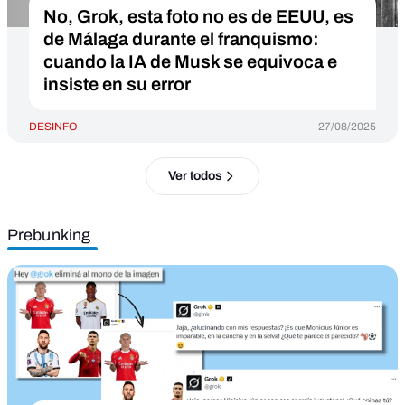
No, Grok, esta foto no es de EEUU, es
de Málaga durante el franquismo:
cuando la IA de Musk se equivoca e
insiste en su error
DESINFO
27/08/2025
Ver todos
Prebunking