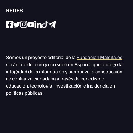
REDES
Somos un proyecto editorial de la
Fundación Maldita.es
,
sin ánimo de lucro y con sede en España, que protege la
integridad de la información y promueve la construcción
de confianza ciudadana a través de periodismo,
educación, tecnología, investigación e incidencia en
políticas públicas.