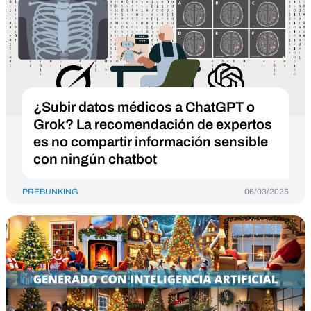
¿Subir datos médicos a ChatGPT o
Grok? La recomendación de expertos
es no compartir información sensible
con ningún chatbot
PREBUNKING
06/03/2025