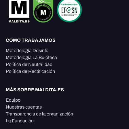
CÓMO TRABAJAMOS
Metodología Desinfo
Metodología La Buloteca
Política de Neutralidad
Política de Rectificación
MÁS SOBRE MALDITA.ES
Equipo
Nuestras cuentas
Transparencia de la organización
La Fundación