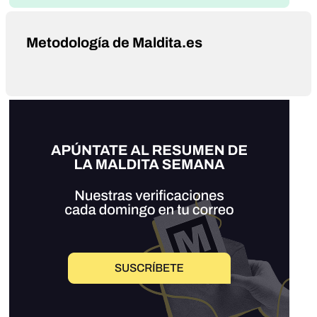
Metodología de Maldita.es