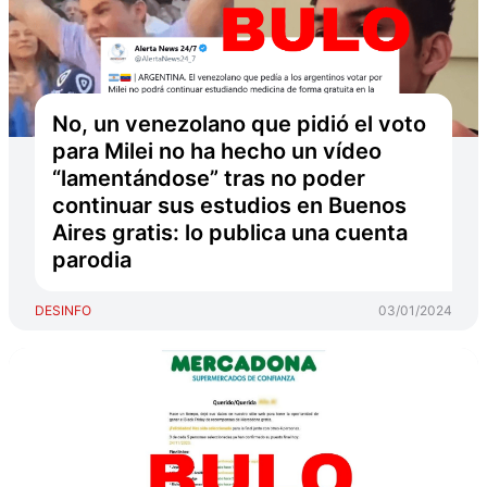
No, un venezolano que pidió el voto
para Milei no ha hecho un vídeo
“lamentándose” tras no poder
continuar sus estudios en Buenos
Aires gratis: lo publica una cuenta
parodia
DESINFO
03/01/2024