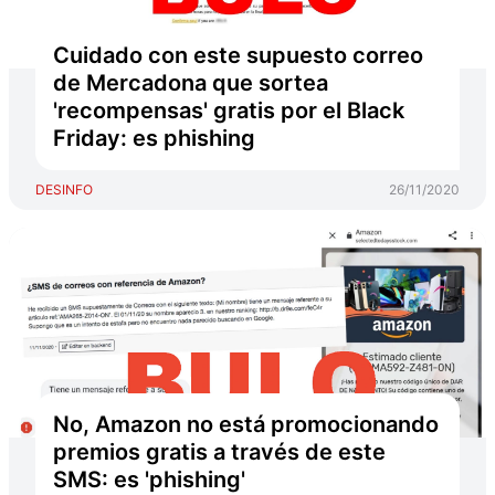
Cuidado con este supuesto correo
de Mercadona que sortea
'recompensas' gratis por el Black
Friday: es phishing
DESINFO
26/11/2020
No, Amazon no está promocionando
premios gratis a través de este
SMS: es 'phishing'