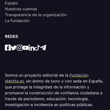
Equipo
Nuestras cuentas
Transparencia de la organización
La Fundación
REDES
Somos un proyecto editorial de la
Fundación
Maldita.es
, sin ánimo de lucro y con sede en España,
que protege la integridad de la información y
promueve la construcción de confianza ciudadana a
través de periodismo, educación, tecnología,
investigación e incidencia en políticas públicas.