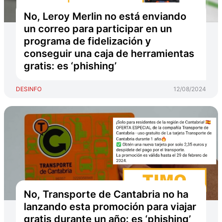
No, Leroy Merlin no está enviando
un correo para participar en un
programa de fidelización y
conseguir una caja de herramientas
gratis: es ‘phishing’
DESINFO
12/08/2024
No, Transporte de Cantabria no ha
lanzando esta promoción para viajar
gratis durante un año: es ‘phishing’