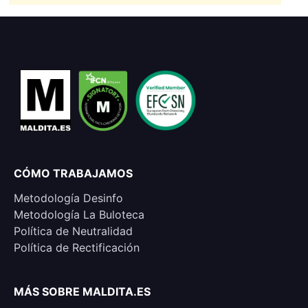
CÓMO TRABAJAMOS
Metodología Desinfo
Metodología La Buloteca
Política de Neutralidad
Política de Rectificación
MÁS SOBRE MALDITA.ES