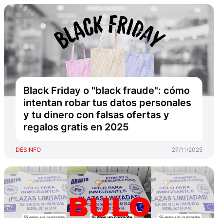
Black Friday o "black fraude": cómo
intentan robar tus datos personales
y tu dinero con falsas ofertas y
regalos gratis en 2025
DESINFO
27/11/2025