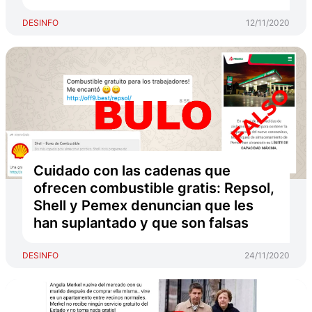
DESINFO
12/11/2020
Cuidado con las cadenas que
ofrecen combustible gratis: Repsol,
Shell y Pemex denuncian que les
han suplantado y que son falsas
DESINFO
24/11/2020