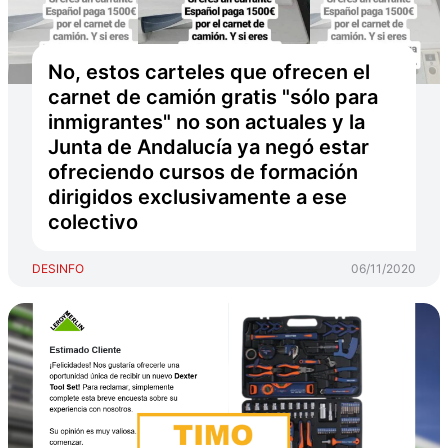
No, estos carteles que ofrecen el
carnet de camión gratis "sólo para
inmigrantes" no son actuales y la
Junta de Andalucía ya negó estar
ofreciendo cursos de formación
dirigidos exclusivamente a ese
colectivo
DESINFO
06/11/2020