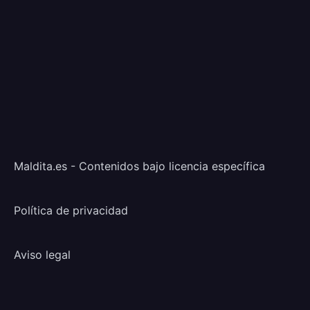
Maldita.es - Contenidos bajo licencia específica
Política de privacidad
Aviso legal