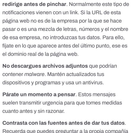
redirige
antes de pinchar
. Normalmente este tipo de
notificaciones vienen con un link. Si la URL de esta
página web no es de la empresa por la que se hace
pasar o es una mezcla de letras, números y el nombre
de esa empresa, no introduzcas tus datos. Para ello,
fíjate en lo que aparece antes del último punto, ese es
el dominio real de la página web.
No descargues archivos adjuntos
que podrían
contener
malware
. Mantén actualizados tus
dispositivos y programas y usa un antivirus.
Párate un momento a pensar
. Estos mensajes
suelen transmitir urgencia para que tomes medidas
cuanto antes y sin razonar.
Contrasta con las fuentes antes de dar tus datos
.
Recuerda que puedes preguntar a la propia compañía