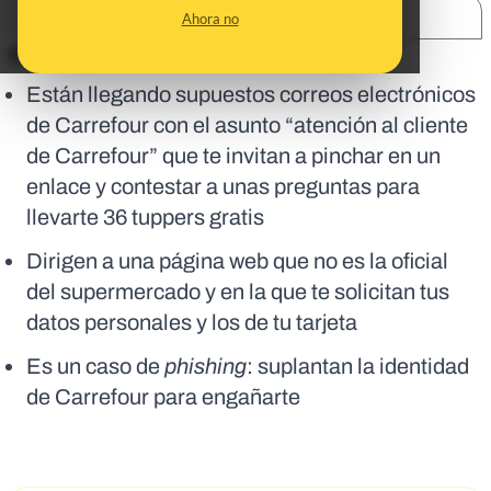
SHARE:
Ahora no
En corto:
Están llegando supuestos correos electrónicos
de Carrefour con el asunto “atención al cliente
de Carrefour” que te invitan a pinchar en un
enlace y contestar a unas preguntas para
llevarte 36 tuppers gratis
Dirigen a una página web que no es la oficial
del supermercado y en la que te solicitan tus
datos personales y los de tu tarjeta
Es un caso de
phishing
: suplantan la identidad
de Carrefour para engañarte