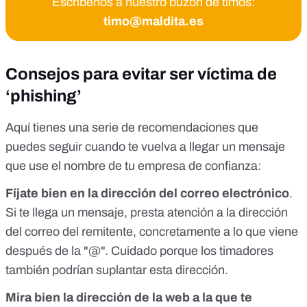
Escríbenos a nuestro buzón de timos:
timo@maldita.es
Consejos para evitar ser víctima de
‘phishing’
Aquí tienes una serie de recomendaciones que
puedes seguir cuando te vuelva a llegar un mensaje
que use el nombre de tu empresa de confianza:
Fíjate bien en la dirección del correo electrónico
.
Si te llega un mensaje, presta atención a la dirección
del correo del remitente, concretamente a lo que viene
después de la "@".
Cuidado porque los timadores
también podrían suplantar esta dirección
.
Mira bien la dirección de la web a la que te