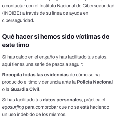
o contactar con el
Instituto Nacional de Ciberseguridad
(INCIBE)
a través de su
línea de ayuda en
ciberseguridad
.
Qué hacer si hemos sido víctimas de
este timo
Si has caído en el engaño y has facilitado tus datos,
aquí tienes una serie de pasos a seguir:
Recopila todas las evidencias
de cómo se ha
producido el timo y denuncia ante la
Policía Nacional
o la
Guardia Civil
.
Si has facilitado tus
datos personales
, práctica el
egosurfing
para comprobar que no se está haciendo
un uso indebido de los mismos.