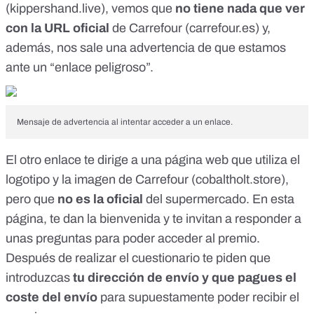
(
kippershand.live
), vemos que
no tiene nada que ver
con la URL oficial
de Carrefour (
carrefour.es
) y,
además, nos sale una advertencia de que estamos
ante un “enlace peligroso”.
Mensaje de advertencia al intentar acceder a un enlace.
El otro enlace te dirige a una página web que utiliza el
logotipo y la imagen de Carrefour (
cobaltholt.store
),
pero que
no es la oficial
del supermercado. En esta
página, te dan la bienvenida y te invitan a responder a
unas preguntas para poder acceder al premio.
Después de realizar el cuestionario te piden que
introduzcas
tu dirección de envío y que pagues el
coste del envío
para supuestamente poder recibir el