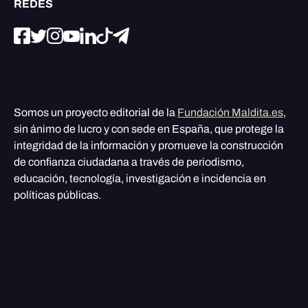
REDES
Somos un proyecto editorial de la
Fundación Maldita.es
,
sin ánimo de lucro y con sede en España, que protege la
integridad de la información y promueve la construcción
de confianza ciudadana a través de periodismo,
educación, tecnología, investigación e incidencia en
políticas públicas.