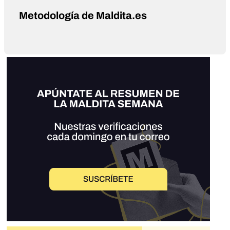
Metodología de Maldita.es