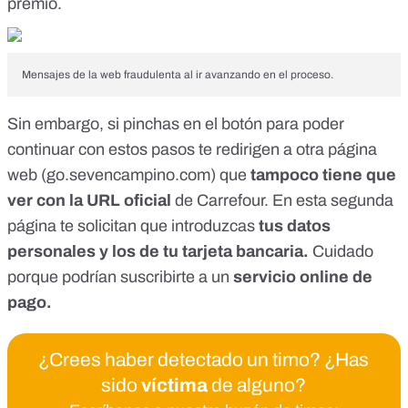
premio.
Mensajes de la web fraudulenta al ir avanzando en el proceso.
Sin embargo, si pinchas en el botón para poder
continuar con estos pasos te redirigen a otra página
web (
go.sevencampino.com
) que
tampoco tiene que
ver con la URL oficial
de Carrefour. En esta segunda
página te solicitan que introduzcas
tus datos
personales y los de tu tarjeta bancaria.
Cuidado
porque podrían suscribirte a un
servicio online de
pago
.
¿Crees haber detectado un timo? ¿Has
sido
víctima
de alguno?