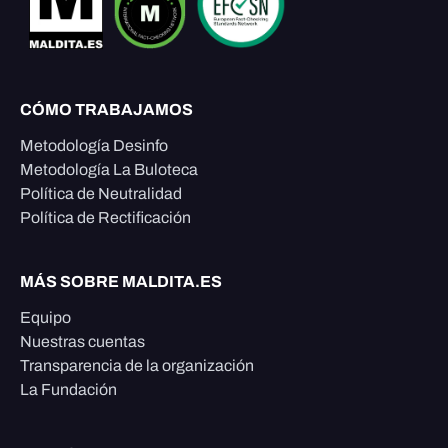
CÓMO TRABAJAMOS
Metodología Desinfo
Metodología La Buloteca
Política de Neutralidad
Política de Rectificación
MÁS SOBRE MALDITA.ES
Equipo
Nuestras cuentas
Transparencia de la organización
La Fundación