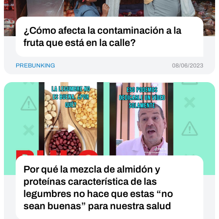
¿Cómo afecta la contaminación a la
fruta que está en la calle?
PREBUNKING
08/06/2023
Por qué la mezcla de almidón y
proteínas característica de las
legumbres no hace que estas “no
sean buenas” para nuestra salud