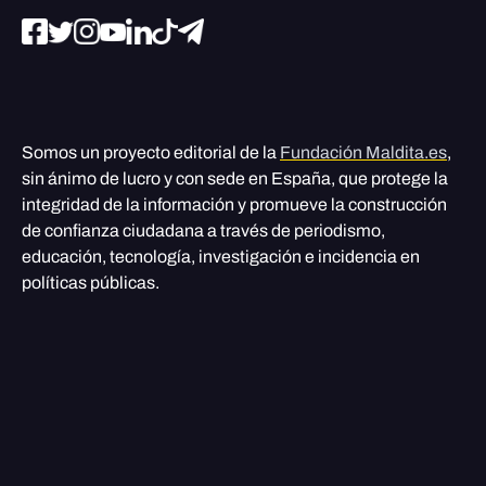
Somos un proyecto editorial de la
Fundación Maldita.es
,
sin ánimo de lucro y con sede en España, que protege la
integridad de la información y promueve la construcción
de confianza ciudadana a través de periodismo,
educación, tecnología, investigación e incidencia en
políticas públicas.