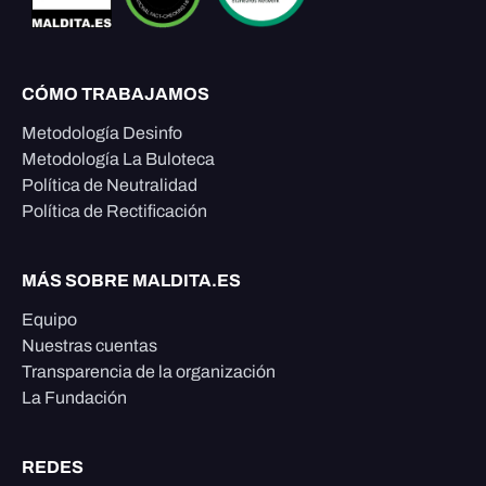
CÓMO TRABAJAMOS
Metodología Desinfo
Metodología La Buloteca
Política de Neutralidad
Política de Rectificación
MÁS SOBRE MALDITA.ES
Equipo
Nuestras cuentas
Transparencia de la organización
La Fundación
REDES