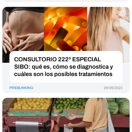
CONSULTORIO 222º ESPECIAL
SIBO: qué es, cómo se diagnostica y
cuáles son los posibles tratamientos
PREBUNKING
29/09/2023