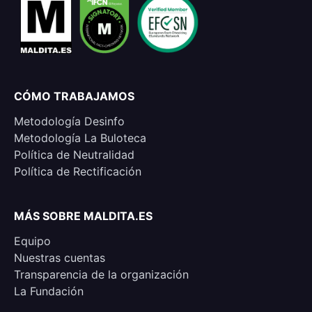
CÓMO TRABAJAMOS
Metodología Desinfo
Metodología La Buloteca
Política de Neutralidad
Política de Rectificación
MÁS SOBRE MALDITA.ES
Equipo
Nuestras cuentas
Transparencia de la organización
La Fundación