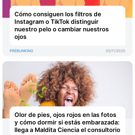
Cómo consiguen los filtros de
Instagram o TikTok distinguir
nuestro pelo o cambiar nuestros
ojos
PREBUNKING
05/11/2020
Olor de pies, ojos rojos en las fotos
y cómo dormir si estás embarazada:
llega a Maldita Ciencia el consultorio