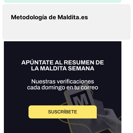
Metodología de Maldita.es