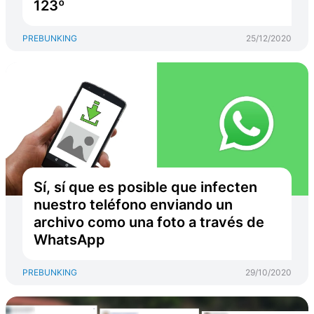
123º
PREBUNKING
25/12/2020
Sí, sí que es posible que infecten
nuestro teléfono enviando un
archivo como una foto a través de
WhatsApp
PREBUNKING
29/10/2020