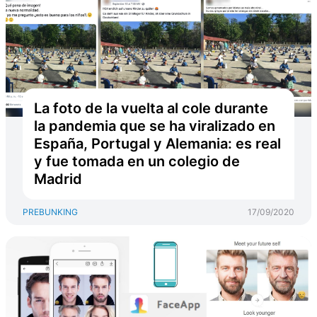
La foto de la vuelta al cole durante
la pandemia que se ha viralizado en
España, Portugal y Alemania: es real
y fue tomada en un colegio de
Madrid
PREBUNKING
17/09/2020