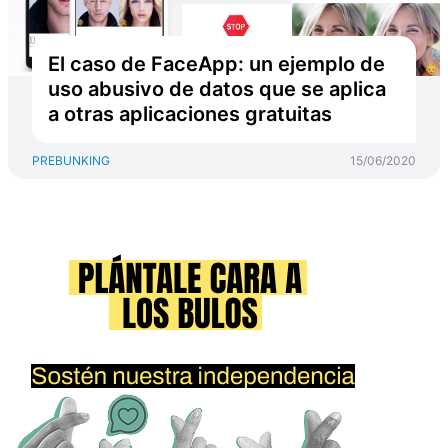
El caso de FaceApp: un ejemplo de
uso abusivo de datos que se aplica
a otras aplicaciones gratuitas
PREBUNKING
15/06/2020