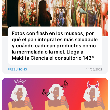
Fotos con flash en los museos, por
qué el pan integral es más saludable
y cuándo caducan productos como
la mermelada o la miel. Llega a
Maldita Ciencia el consultorio 143º
PREBUNKING
14/05/2021