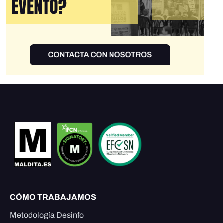
CÓMO TRABAJAMOS
Metodología Desinfo