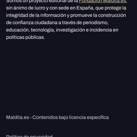
Somos un proyecto editorial de la
Fundación Maldita.es
,
sin ánimo de lucro y con sede en España, que protege la
integridad de la información y promueve la construcción
de confianza ciudadana a través de periodismo,
educación, tecnología, investigación e incidencia en
políticas públicas.
Maldita.es - Contenidos bajo licencia específica
Política de privacidad