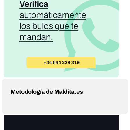
Metodología de Maldita.es