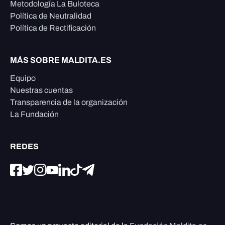
Metodología La Buloteca
Política de Neutralidad
Política de Rectificación
MÁS SOBRE MALDITA.ES
Equipo
Nuestras cuentas
Transparencia de la organización
La Fundación
REDES