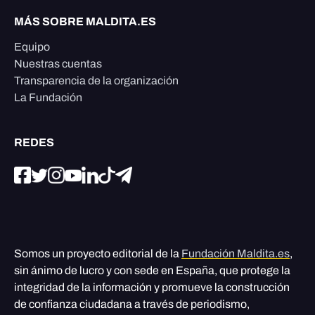
MÁS SOBRE MALDITA.ES
Equipo
Nuestras cuentas
Transparencia de la organización
La Fundación
REDES
Somos un proyecto editorial de la
Fundación Maldita.es
,
sin ánimo de lucro y con sede en España, que protege la
integridad de la información y promueve la construcción
de confianza ciudadana a través de periodismo,