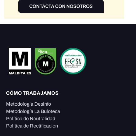
CÓMO TRABAJAMOS
Metodología Desinfo
Metodología La Buloteca
Política de Neutralidad
Política de Rectificación