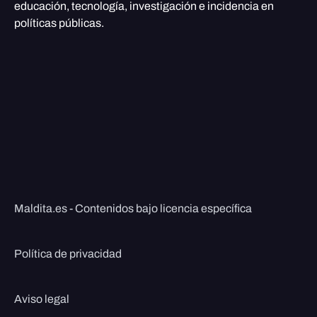
educación, tecnología, investigación e incidencia en
políticas públicas.
Maldita.es - Contenidos bajo licencia específica
Política de privacidad
Aviso legal