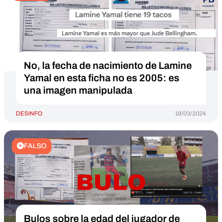
No, la fecha de nacimiento de Lamine
Yamal en esta ficha no es 2005: es
una imagen manipulada
DESINFO
18/03/2024
FALSO
Bulos sobre la edad del jugador de