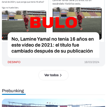
No, Lamine Yamal no tenía 16 años en
este vídeo de 2021: el título fue
cambiado después de su publicación
DESINFO
18/03/2024
Ver todos
Prebunking