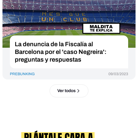
La denuncia de la Fiscalía al
Barcelona por el 'caso Negreira':
preguntas y respuestas
PREBUNKING
09/03/2023
Ver todos