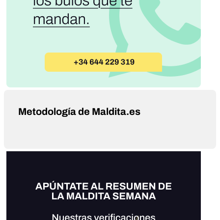
Metodología de Maldita.es