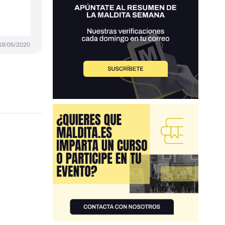
19/05/2020