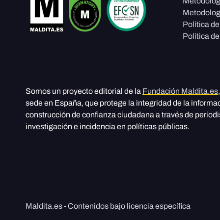
Metodolog
Metodolog
Política d
Política de
Somos un proyecto editorial de la
Fundación Maldita.es
sede en España, que protege la integridad de la informa
construcción de confianza ciudadana a través de period
investigación e incidencia en políticas públicas.
Maldita.es - Contenidos bajo licencia específica