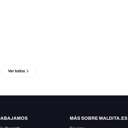
Ver todos
RABAJAMOS
MÁS SOBRE MALDITA.ES