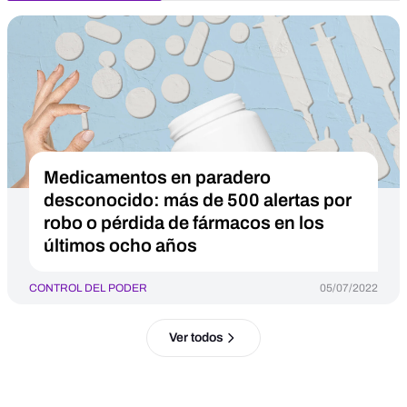
Medicamentos en paradero
desconocido: más de 500 alertas por
robo o pérdida de fármacos en los
últimos ocho años
CONTROL DEL PODER
05/07/2022
Ver todos