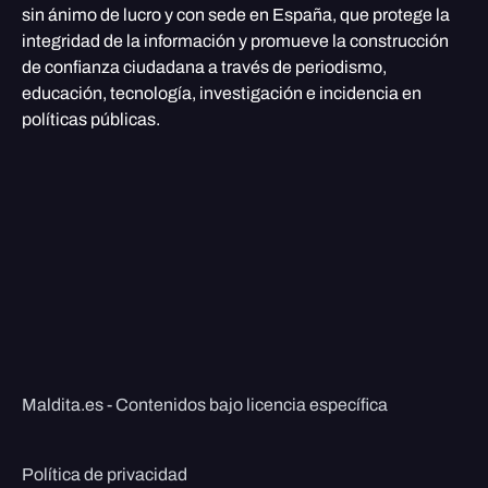
sin ánimo de lucro y con sede en España, que protege la
integridad de la información y promueve la construcción
de confianza ciudadana a través de periodismo,
educación, tecnología, investigación e incidencia en
políticas públicas.
Maldita.es - Contenidos bajo licencia específica
Política de privacidad