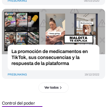
PREBUNKING
06/03/2020
La promoción de medicamentos en
TikTok, sus consecuencias y la
respuesta de la plataforma
PREBUNKING
19/12/2022
Ver todos
Control del poder