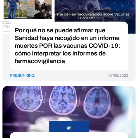
Por qué no se puede afirmar que
Sanidad haya recogido en un informe
muertes POR las vacunas COVID-19:
cómo interpretar los informes de
farmacovigilancia
PREBUNKING
07/08/2023