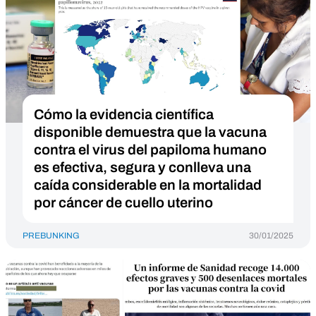
Cómo la evidencia científica
disponible demuestra que la vacuna
contra el virus del papiloma humano
es efectiva, segura y conlleva una
caída considerable en la mortalidad
por cáncer de cuello uterino
PREBUNKING
30/01/2025