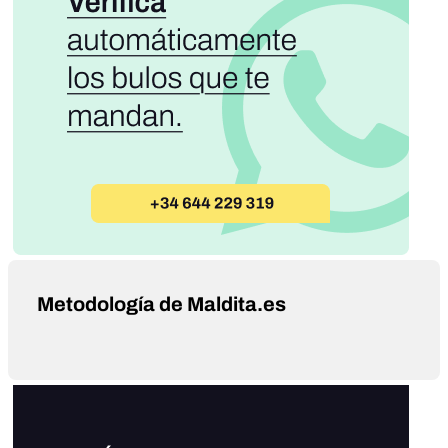
Metodología de Maldita.es