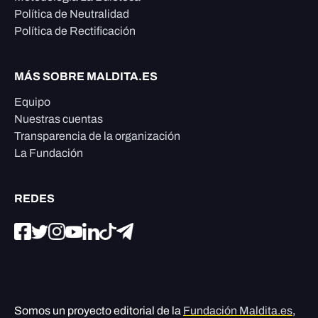
Política de Neutralidad
Política de Rectificación
MÁS SOBRE MALDITA.ES
Equipo
Nuestras cuentas
Transparencia de la organización
La Fundación
REDES
Somos un proyecto editorial de la
Fundación Maldita.es
,