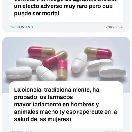
un efecto adverso muy raro pero que
puede ser mortal
PREBUNKING
17/06/2024
La ciencia, tradicionalmente, ha
probado los fármacos
mayoritariamente en hombres y
animales macho (y eso repercute en la
salud de las mujeres)