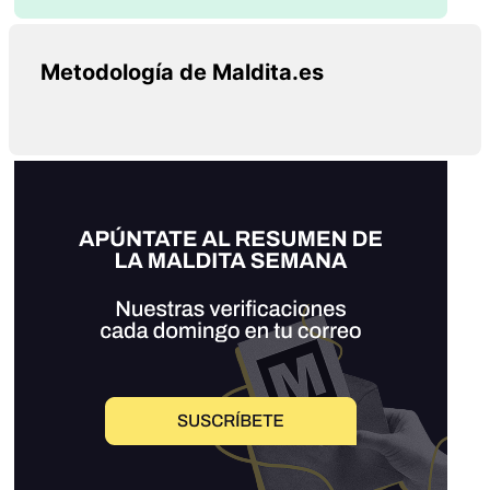
Metodología de Maldita.es