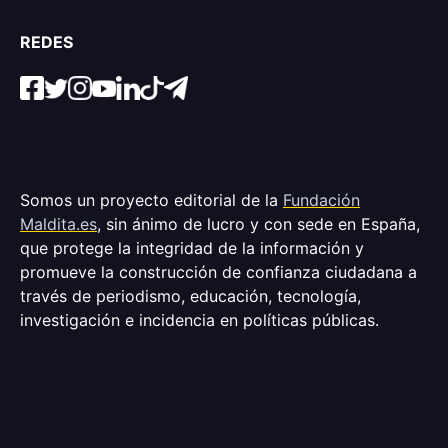
REDES
Somos un proyecto editorial de la
Fundación
Maldita.es
, sin ánimo de lucro y con sede en España,
que protege la integridad de la información y
promueve la construcción de confianza ciudadana a
través de periodismo, educación, tecnología,
investigación e incidencia en políticas públicas.