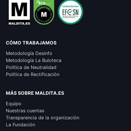
CÓMO TRABAJAMOS
Metodología Desinfo
Metodología La Buloteca
Política de Neutralidad
Política de Rectificación
MÁS SOBRE MALDITA.ES
Equipo
Nuestras cuentas
Transparencia de la organización
La Fundación