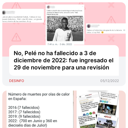
No, Pelé no ha fallecido a 3 de
diciembre de 2022: fue ingresado el
29 de noviembre para una revisión
DESINFO
05/12/2022