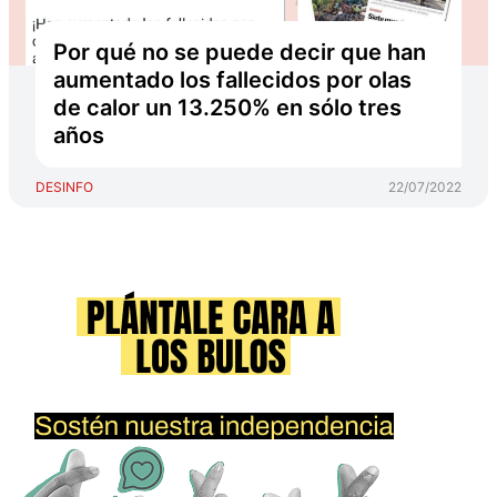
Por qué no se puede decir que han
aumentado los fallecidos por olas
de calor un 13.250% en sólo tres
años
DESINFO
22/07/2022