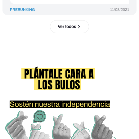
PREBUNKING
11/08/2021
Ver todos