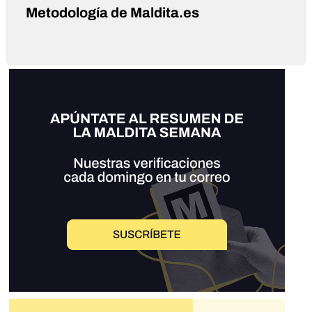
Metodología de Maldita.es