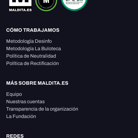
CÓMO TRABAJAMOS
Metodología Desinfo
Metodología La Buloteca
Política de Neutralidad
Política de Rectificación
MÁS SOBRE MALDITA.ES
Equipo
Nuestras cuentas
Transparencia de la organización
La Fundación
REDES