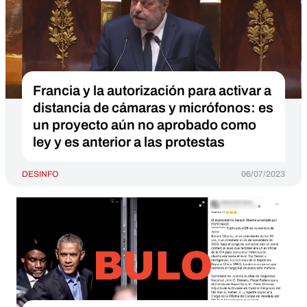
Francia y la autorización para activar a
distancia de cámaras y micrófonos: es
un proyecto aún no aprobado como
ley y es anterior a las protestas
DESINFO
06/07/2023