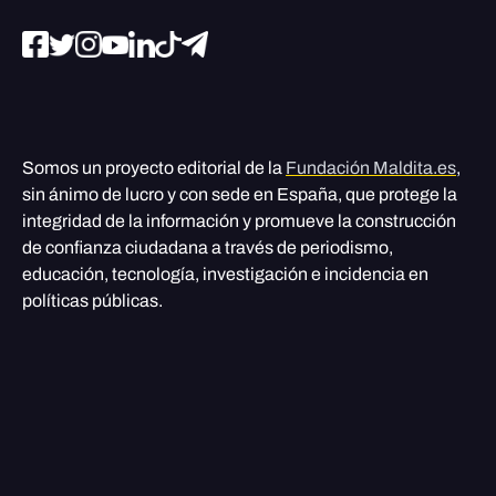
Somos un proyecto editorial de la
Fundación Maldita.es
,
sin ánimo de lucro y con sede en España, que protege la
integridad de la información y promueve la construcción
de confianza ciudadana a través de periodismo,
educación, tecnología, investigación e incidencia en
políticas públicas.