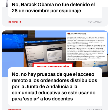
No, Barack Obama no fue detenido el
28 de noviembre por espionaje
DESINFO
09/12/2020
No, no hay pruebas de que el acceso
remoto a los ordenadores distribuidos
por la Junta de Andalucía a la
comunidad educativa se esté usando
para 'espiar' a los docentes