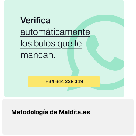
Metodología de Maldita.es