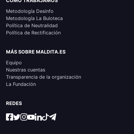
CÓMO TRABAJAMOS
Metodología Desinfo
Metodología La Buloteca
Política de Neutralidad
Política de Rectificación
MÁS SOBRE MALDITA.ES
Equipo
Nuestras cuentas
Transparencia de la organización
La Fundación
REDES