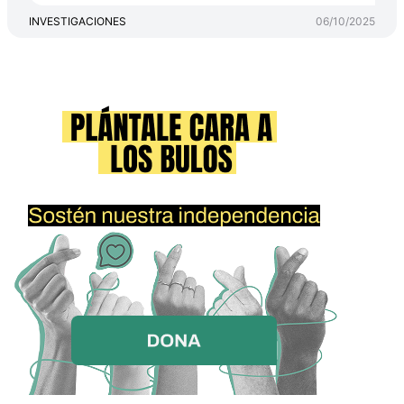
INVESTIGACIONES
06/10/2025