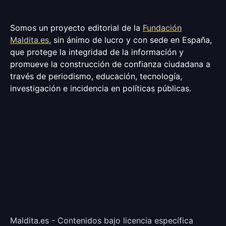
Somos un proyecto editorial de la
Fundación
Maldita.es
, sin ánimo de lucro y con sede en España,
que protege la integridad de la información y
promueve la construcción de confianza ciudadana a
través de periodismo, educación, tecnología,
investigación e incidencia en políticas públicas.
Maldita.es - Contenidos bajo licencia específica