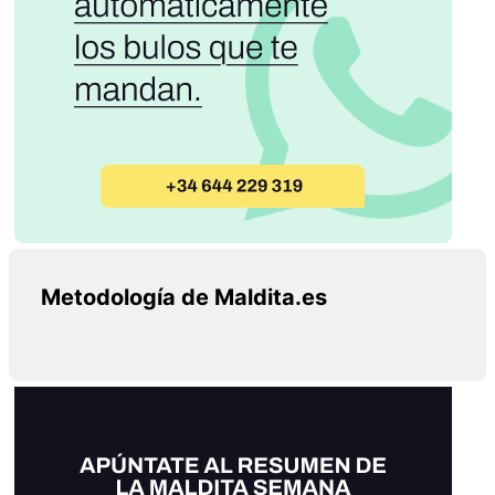
Metodología de Maldita.es