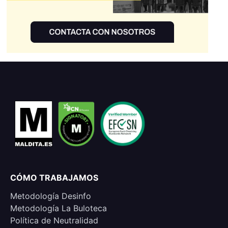
CÓMO TRABAJAMOS
Metodología Desinfo
Metodología La Buloteca
Política de Neutralidad