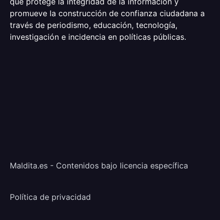
que protege la integridad de la información y
promueve la construcción de confianza ciudadana a
través de periodismo, educación, tecnología,
investigación e incidencia en políticas públicas.
Maldita.es - Contenidos bajo licencia específica
Política de privacidad