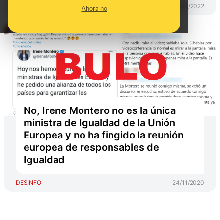
DESINFO
01/03/2022
Ahora no
No, Irene Montero no es la única
ministra de Igualdad de la Unión
Europea y no ha fingido la reunión
europea de responsables de
Igualdad
DESINFO
24/11/2020