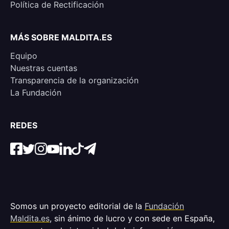
Política de Rectificación
MÁS SOBRE MALDITA.ES
Equipo
Nuestras cuentas
Transparencia de la organización
La Fundación
REDES
Somos un proyecto editorial de la
Fundación
Maldita.es
, sin ánimo de lucro y con sede en España,