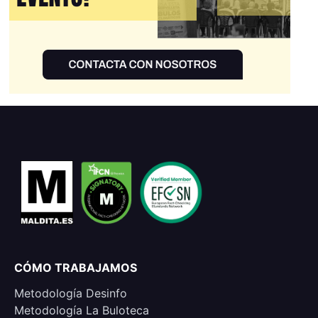
CÓMO TRABAJAMOS
Metodología Desinfo
Metodología La Buloteca