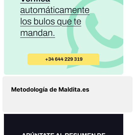
Metodología de Maldita.es