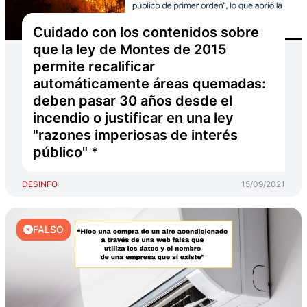
Cuidado con los contenidos sobre
que la ley de Montes de 2015
permite recalificar
automáticamente áreas quemadas:
deben pasar 30 años desde el
incendio o justificar en una ley
"razones imperiosas de interés
público" *
DESINFO
15/09/2021
FALSO