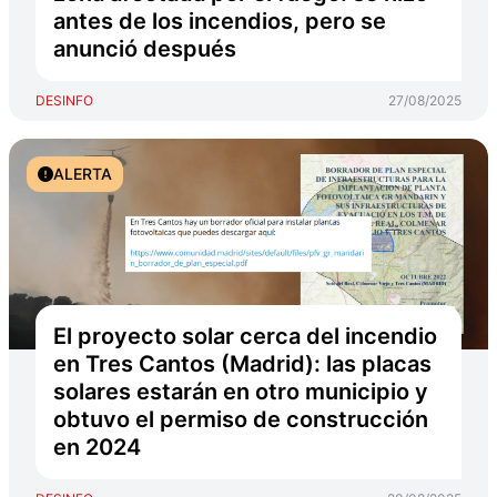
antes de los incendios, pero se
anunció después
DESINFO
27/08/2025
ALERTA
El proyecto solar cerca del incendio
en Tres Cantos (Madrid): las placas
solares estarán en otro municipio y
obtuvo el permiso de construcción
en 2024