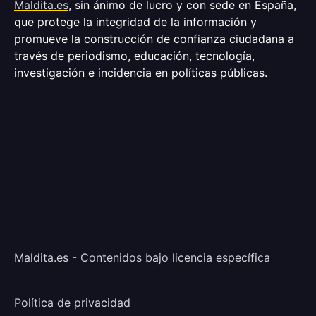
Maldita.es
, sin ánimo de lucro y con sede en España,
que protege la integridad de la información y
promueve la construcción de confianza ciudadana a
través de periodismo, educación, tecnología,
investigación e incidencia en políticas públicas.
Maldita.es - Contenidos bajo licencia específica
Política de privacidad