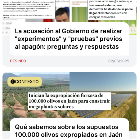
La acusación al Gobierno de realizar
"experimentos" y "pruebas" previos
al apagón: preguntas y respuestas
DESINFO
02/06/2025
CONTEXTO
Qué sabemos sobre los supuestos
100.000 olivos expropiados en Jaén