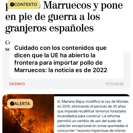
CONTEXTO
Cuidado con los contenidos que
dicen que la UE ha abierto la
frontera para importar pollo de
Marruecos: la noticia es de 2022
DESINFO
17/11/2025
ALERTA