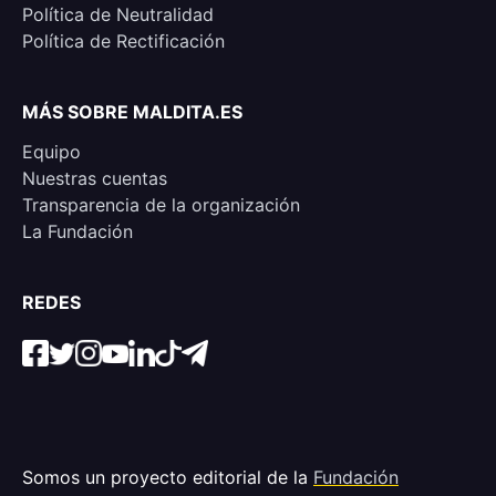
Política de Neutralidad
Política de Rectificación
MÁS SOBRE MALDITA.ES
Equipo
Nuestras cuentas
Transparencia de la organización
La Fundación
REDES
Somos un proyecto editorial de la
Fundación