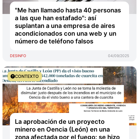
"Me han llamado hasta 40 personas
a las que han estafado": así
suplantan a una empresa de aires
acondicionados con una web y un
número de teléfono falsos
DESINFO
04/09/2025
CONTEXTO
La aprobación de un proyecto
minero en Oencia (León) en una
zona afectada por el fuego: se hizo