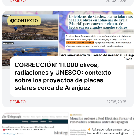
DESINFO
20/08/2025
CONTEXTO
CORRECCIÓN: 11.000 olivos,
radiaciones y UNESCO: contexto
sobre los proyectos de placas
solares cerca de Aranjuez
DESINFO
22/05/2025