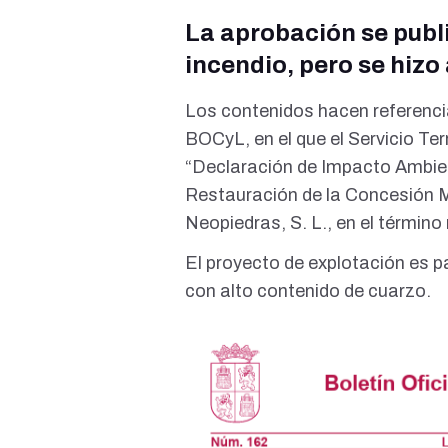
La aprobación se publ
incendio, pero se hizo
Los contenidos hacen referencia
BOCyL
, en el que el Servicio T
“Declaración de Impacto Ambien
Restauración de la Concesión M
Neopiedras, S. L., en el término
El proyecto de explotación es p
con alto contenido de cuarzo.