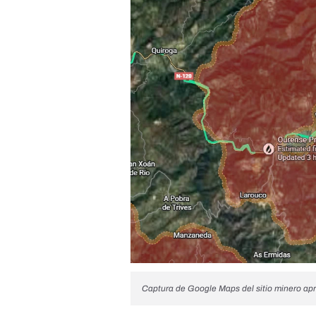
Captura de Google Maps del sitio minero ap