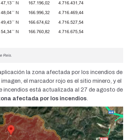
e Reis.
plicación la zona afectada por los incendios de
imagen, el marcador rojo es el sitio minero, y el
e incendios está actualizada al 27 de agosto de
zona afectada por los incendios
.