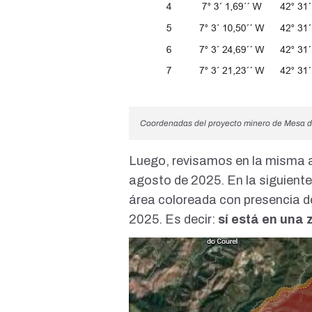
Coordenadas del proyecto minero de Mesa d
Luego, revisamos en la misma a
agosto de 2025. En la siguiente 
área coloreada con presencia d
2025. Es decir:
sí está en una 