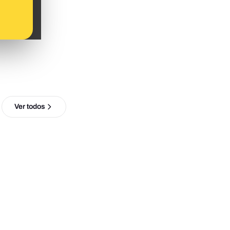
Ver todos