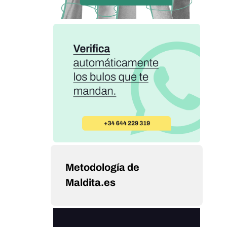
Metodología de
Maldita.es