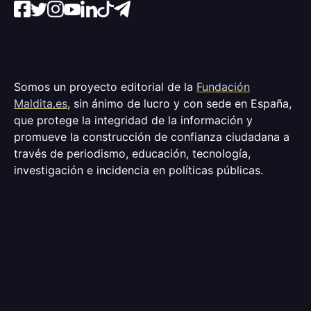
Somos un proyecto editorial de la
Fundación
Maldita.es
, sin ánimo de lucro y con sede en España,
que protege la integridad de la información y
promueve la construcción de confianza ciudadana a
través de periodismo, educación, tecnología,
investigación e incidencia en políticas públicas.