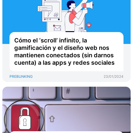
Cómo el ‘scroll’ infinito, la
gamificación y el diseño web nos
mantienen conectados (sin darnos
cuenta) a las apps y redes sociales
PREBUNKING
23/01/2024