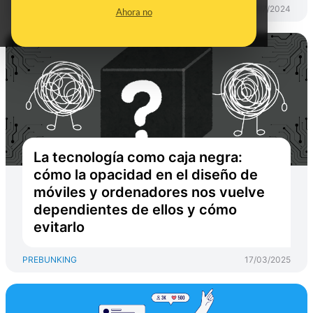
PREBUNKING
17/07/2024
Ahora no
La tecnología como caja negra:
cómo la opacidad en el diseño de
móviles y ordenadores nos vuelve
dependientes de ellos y cómo
evitarlo
PREBUNKING
17/03/2025