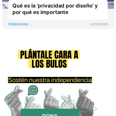
Qué es la 'privacidad por diseño' y
por qué es importante
PREBUNKING
02/10/2020