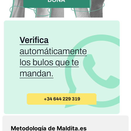
Metodología de Maldita.es