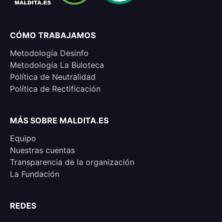
CÓMO TRABAJAMOS
Metodología Desinfo
Metodología La Buloteca
Política de Neutralidad
Política de Rectificación
MÁS SOBRE MALDITA.ES
Equipo
Nuestras cuentas
Transparencia de la organización
La Fundación
REDES