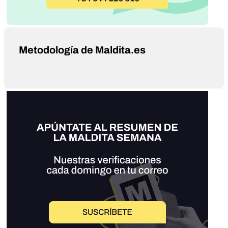
Metodología de Maldita.es