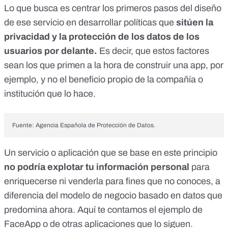
Lo que busca es centrar los primeros pasos del diseño
de ese servicio en desarrollar políticas que
sitúen la
privacidad y la protección de los datos de los
usuarios por delante.
Es decir, que estos factores
sean los que primen a la hora de construir una app, por
ejemplo, y no el beneficio propio de la compañía o
institución que lo hace.
Fuente: Agencia Española de Protección de Datos.
Un servicio o aplicación que se base en este principio
no podría explotar tu información personal
para
enriquecerse ni venderla para fines que no conoces, a
diferencia del modelo de negocio basado en datos que
predomina ahora. Aquí te contamos el ejemplo de
FaceApp
o de
otras aplicaciones
que lo siguen.