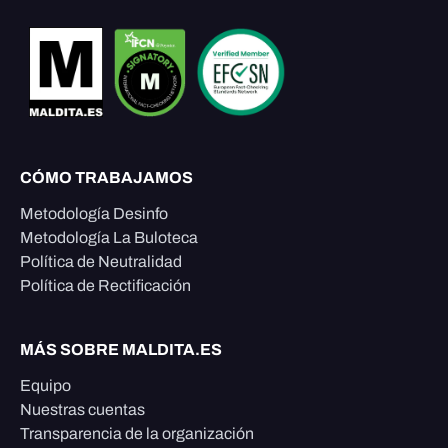
CÓMO TRABAJAMOS
Metodología Desinfo
Metodología La Buloteca
Política de Neutralidad
Política de Rectificación
MÁS SOBRE MALDITA.ES
Equipo
Nuestras cuentas
Transparencia de la organización