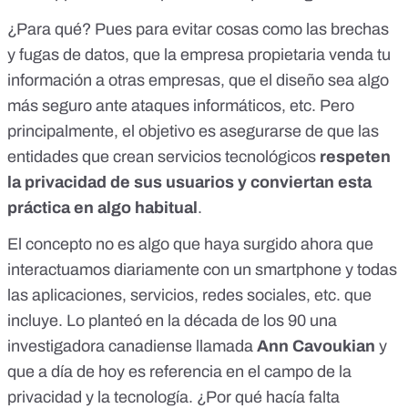
¿Para qué? Pues para evitar cosas como las brechas
y fugas de datos, que la empresa propietaria venda tu
información a otras empresas, que el diseño sea algo
más seguro ante ataques informáticos, etc. Pero
principalmente, el objetivo es asegurarse de que las
entidades que crean servicios tecnológicos
respeten
la privacidad de sus usuarios y conviertan esta
práctica en algo habitual
.
El concepto no es algo que haya surgido ahora que
interactuamos diariamente con un smartphone y todas
las aplicaciones, servicios, redes sociales, etc. que
incluye. Lo planteó en la década de los 90 una
investigadora canadiense llamada
Ann Cavoukian
y
que a día de hoy es referencia en el campo de la
privacidad y la tecnología. ¿Por qué hacía falta