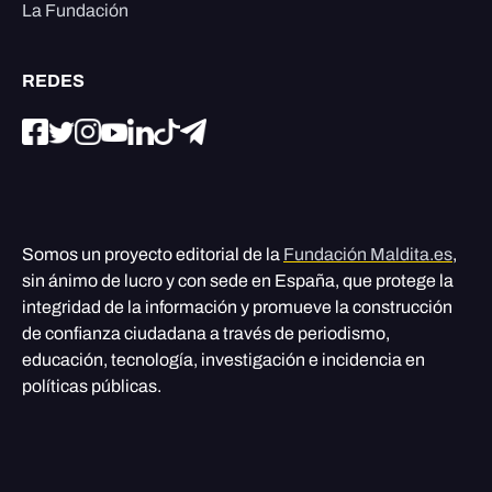
La Fundación
REDES
Somos un proyecto editorial de la
Fundación Maldita.es
,
sin ánimo de lucro y con sede en España, que protege la
integridad de la información y promueve la construcción
de confianza ciudadana a través de periodismo,
educación, tecnología, investigación e incidencia en
políticas públicas.