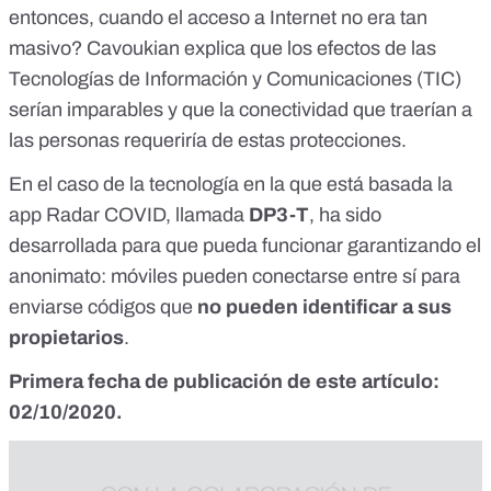
entonces, cuando el acceso a Internet no era tan
masivo? Cavoukian
explica
que los efectos de las
Tecnologías de Información y Comunicaciones (TIC)
serían imparables y que la conectividad que traerían a
las personas requeriría de estas protecciones.
En el caso de la tecnología en la que está basada la
app Radar COVID, llamada
DP3-T
, ha sido
desarrollada para que pueda funcionar garantizando el
anonimato: móviles pueden conectarse entre sí para
enviarse códigos que
no pueden identificar a sus
propietarios
.
Primera fecha de publicación de este artículo:
02/10/2020.