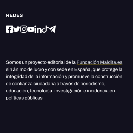
REDES
Somos un proyecto editorial de la
Fundación Maldita.es
,
sin ánimo de lucro y con sede en España, que protege la
integridad de la información y promueve la construcción
de confianza ciudadana a través de periodismo,
educación, tecnología, investigación e incidencia en
políticas públicas.