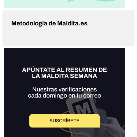
Metodología de Maldita.es