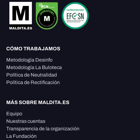
CÓMO TRABAJAMOS
Metodología Desinfo
Metodología La Buloteca
Política de Neutralidad
Política de Rectificación
MÁS SOBRE MALDITA.ES
Equipo
Nuestras cuentas
Transparencia de la organización
La Fundación